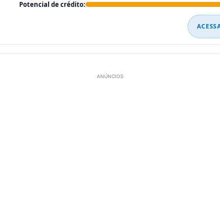
Potencial de crédito:
ACESS
ANÚNCIOS