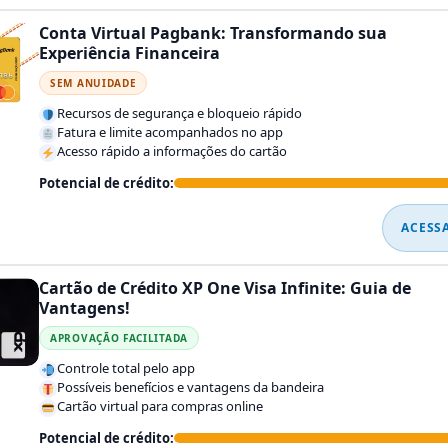
Conta Virtual Pagbank: Transformando sua
Experiência Financeira
SEM ANUIDADE
Recursos de segurança e bloqueio rápido
Fatura e limite acompanhados no app
Acesso rápido a informações do cartão
Potencial de crédito:
ACESS
Cartão de Crédito XP One Visa Infinite: Guia de
Vantagens!
APROVAÇÃO FACILITADA
Controle total pelo app
Possíveis benefícios e vantagens da bandeira
Cartão virtual para compras online
Potencial de crédito: