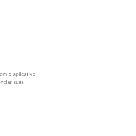
com o aplicativo
nciar suas