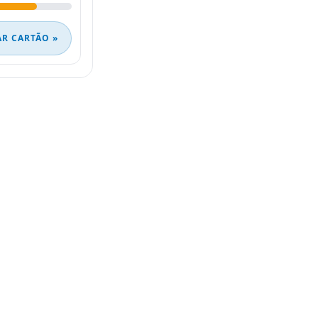
AR CARTÃO »