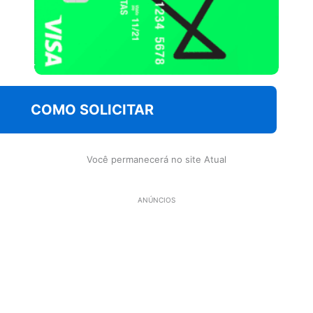
COMO SOLICITAR
Você permanecerá no site Atual
ANÚNCIOS