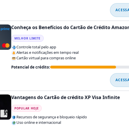
ACESS
Conheça os Benefícios do Cartão de Crédito Amazo
MELHOR LIMITE
Controle total pelo app
Alertas e notificações em tempo real
Cartão virtual para compras online
Potencial de crédito:
ACESS
Vantagens do Cartão de crédito XP Visa Infinite
POPULAR HOJE
Recursos de segurança e bloqueio rápido
Uso online e internacional