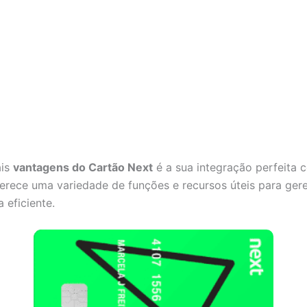
ais
vantagens do Cartão Next
é a sua integração perfeita 
erece uma variedade de funções e recursos úteis para gere
 eficiente.