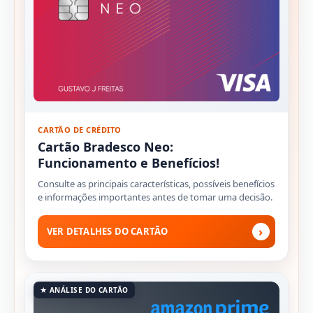
CARTÃO DE CRÉDITO
Cartão Bradesco Neo:
Funcionamento e Benefícios!
Consulte as principais características, possíveis benefícios
e informações importantes antes de tomar uma decisão.
›
VER DETALHES DO CARTÃO
★ ANÁLISE DO CARTÃO