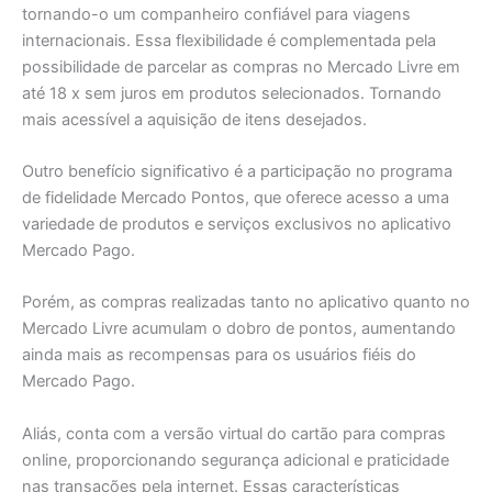
tornando-o um companheiro confiável para viagens
internacionais. Essa flexibilidade é complementada pela
possibilidade de parcelar as compras no Mercado Livre em
até 18 x sem juros em produtos selecionados. Tornando
mais acessível a aquisição de itens desejados.
Outro benefício significativo é a participação no programa
de fidelidade Mercado Pontos, que oferece acesso a uma
variedade de produtos e serviços exclusivos no aplicativo
Mercado Pago.
Porém, as compras realizadas tanto no aplicativo quanto no
Mercado Livre acumulam o dobro de pontos, aumentando
ainda mais as recompensas para os usuários fiéis do
Mercado Pago.
Aliás, conta com a versão virtual do cartão para compras
online, proporcionando segurança adicional e praticidade
nas transações pela internet. Essas características