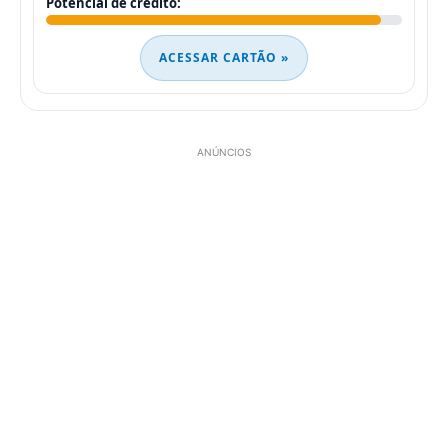
Potencial de crédito:
ACESSAR CARTÃO »
ANÚNCIOS