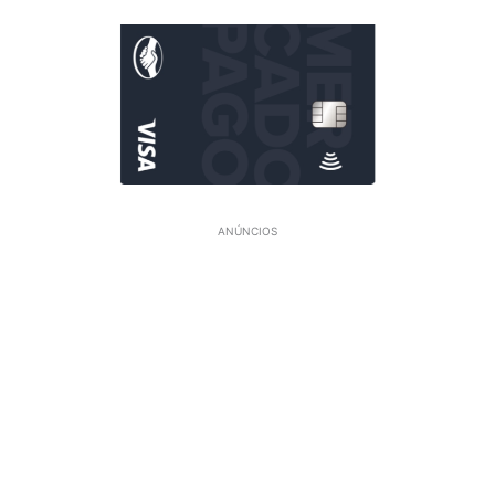
ANÚNCIOS