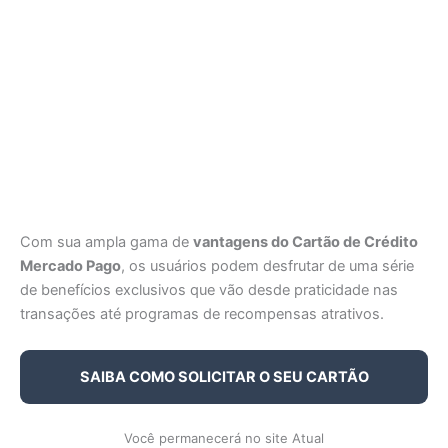
Com sua ampla gama de
vantagens do Cartão de Crédito
Mercado Pago
, os usuários podem desfrutar de uma série
de benefícios exclusivos que vão desde praticidade nas
transações até programas de recompensas atrativos.
SAIBA COMO SOLICITAR O SEU CARTÃO
Você permanecerá no site Atual