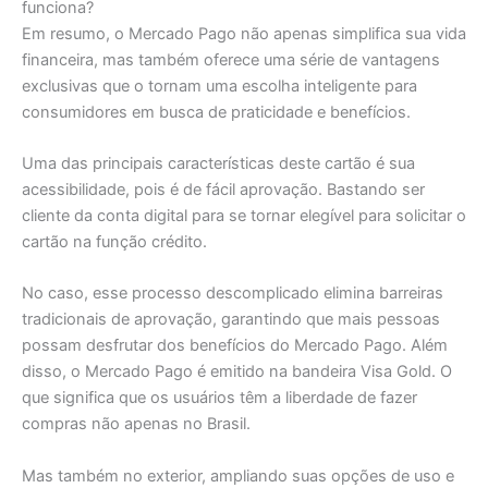
funciona?
Em resumo, o Mercado Pago não apenas simplifica sua vida
financeira, mas também oferece uma série de vantagens
exclusivas que o tornam uma escolha inteligente para
consumidores em busca de praticidade e benefícios.
Uma das principais características deste cartão é sua
acessibilidade, pois é de fácil aprovação. Bastando ser
cliente da conta digital para se tornar elegível para solicitar o
cartão na função crédito.
No caso, esse processo descomplicado elimina barreiras
tradicionais de aprovação, garantindo que mais pessoas
possam desfrutar dos benefícios do Mercado Pago. Além
disso, o Mercado Pago é emitido na bandeira Visa Gold. O
que significa que os usuários têm a liberdade de fazer
compras não apenas no Brasil.
Mas também no exterior, ampliando suas opções de uso e