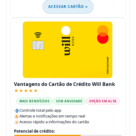
ACESSAR CARTÃO »
Vantagens do Cartão de Crédito Will Bank
★★★★★
MAIS BENEFÍCIOS
SEM ANUIDADE
OPÇÃO EM ALTA
Controle total pelo app
Alertas e notificações em tempo real
Acesso rápido a informações do cartão
Potencial de crédito: