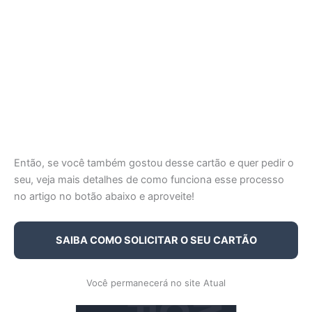
Então, se você também gostou desse cartão e quer pedir o
seu, veja mais detalhes de como funciona esse processo
no artigo no botão abaixo e aproveite!
SAIBA COMO SOLICITAR O SEU CARTÃO
Você permanecerá no site Atual