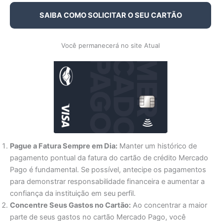
SAIBA COMO SOLICITAR O SEU CARTÃO
Você permanecerá no site Atual
Pague a Fatura Sempre em Dia:
Manter um histórico de
pagamento pontual da fatura do cartão de crédito Mercado
Pago é fundamental. Se possível, antecipe os pagamentos
para demonstrar responsabilidade financeira e aumentar a
confiança da instituição em seu perfil.
Concentre Seus Gastos no Cartão:
Ao concentrar a maior
parte de seus gastos no cartão Mercado Pago, você