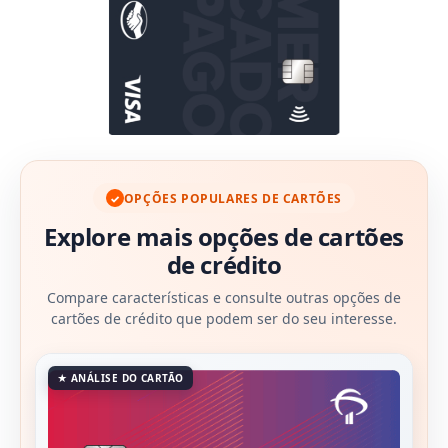
OPÇÕES POPULARES DE CARTÕES
✓
Explore mais opções de cartões
de crédito
Compare características e consulte outras opções de
cartões de crédito que podem ser do seu interesse.
★ ANÁLISE DO CARTÃO