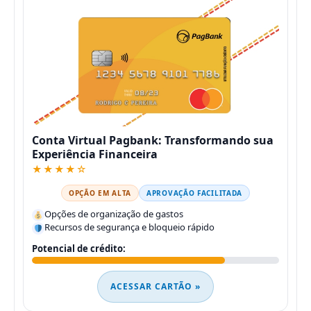
Conta Virtual Pagbank: Transformando sua
Experiência Financeira
★★★★☆
OPÇÃO EM ALTA
APROVAÇÃO FACILITADA
Opções de organização de gastos
Recursos de segurança e bloqueio rápido
Potencial de crédito:
ACESSAR CARTÃO »