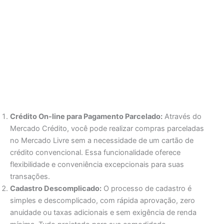
Crédito On-line para Pagamento Parcelado:
Através do
Mercado Crédito, você pode realizar compras parceladas
no Mercado Livre sem a necessidade de um cartão de
crédito convencional. Essa funcionalidade oferece
flexibilidade e conveniência excepcionais para suas
transações.
Cadastro Descomplicado:
O processo de cadastro é
simples e descomplicado, com rápida aprovação, zero
anuidade ou taxas adicionais e sem exigência de renda