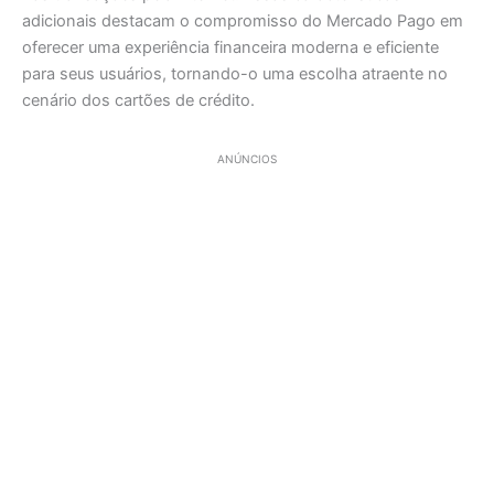
adicionais destacam o compromisso do Mercado Pago em
oferecer uma experiência financeira moderna e eficiente
para seus usuários, tornando-o uma escolha atraente no
cenário dos cartões de crédito.
ANÚNCIOS