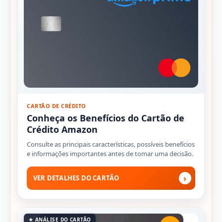
CARTÃO DE CRÉDITO
Conheça os Benefícios do Cartão de
Crédito Amazon
Consulte as principais características, possíveis benefícios
e informações importantes antes de tomar uma decisão.
›
VER DETALHES DO CARTÃO
★ ANÁLISE DO CARTÃO