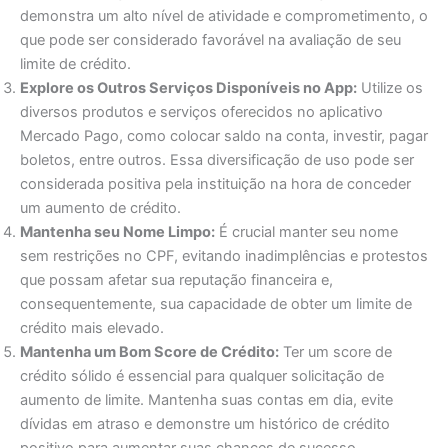
demonstra um alto nível de atividade e comprometimento, o
que pode ser considerado favorável na avaliação de seu
limite de crédito.
Explore os Outros Serviços Disponíveis no App:
Utilize os
diversos produtos e serviços oferecidos no aplicativo
Mercado Pago, como colocar saldo na conta, investir, pagar
boletos, entre outros. Essa diversificação de uso pode ser
considerada positiva pela instituição na hora de conceder
um aumento de crédito.
Mantenha seu Nome Limpo:
É crucial manter seu nome
sem restrições no CPF, evitando inadimplências e protestos
que possam afetar sua reputação financeira e,
consequentemente, sua capacidade de obter um limite de
crédito mais elevado.
Mantenha um Bom Score de Crédito:
Ter um score de
crédito sólido é essencial para qualquer solicitação de
aumento de limite. Mantenha suas contas em dia, evite
dívidas em atraso e demonstre um histórico de crédito