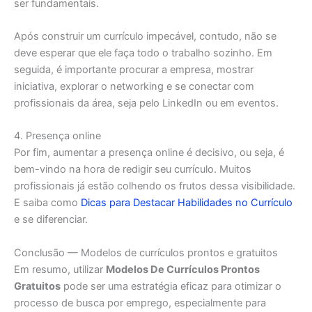
ser fundamentais.
Após construir um currículo impecável, contudo, não se
deve esperar que ele faça todo o trabalho sozinho. Em
seguida, é importante procurar a empresa, mostrar
iniciativa, explorar o networking e se conectar com
profissionais da área, seja pelo LinkedIn ou em eventos.
4. Presença online
Por fim, aumentar a presença online é decisivo, ou seja, é
bem-vindo na hora de redigir seu currículo. Muitos
profissionais já estão colhendo os frutos dessa visibilidade.
E saiba como
Dicas para Destacar Habilidades no Currículo
e se diferenciar.
Conclusão — Modelos de currículos prontos e gratuitos
Em resumo, utilizar
Modelos De Currículos Prontos
Gratuitos
pode ser uma estratégia eficaz para otimizar o
processo de busca por emprego, especialmente para