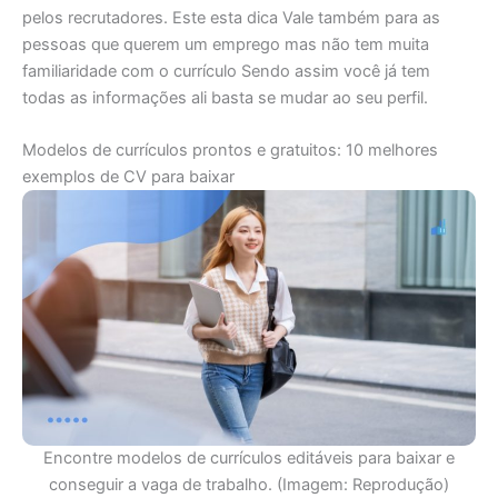
pelos recrutadores. Este esta dica Vale também para as
pessoas que querem um emprego mas não tem muita
familiaridade com o currículo Sendo assim você já tem
todas as informações ali basta se mudar ao seu perfil.
Modelos de currículos prontos e gratuitos: 10 melhores
exemplos de CV para baixar
Encontre modelos de currículos editáveis para baixar e
conseguir a vaga de trabalho. (Imagem: Reprodução)