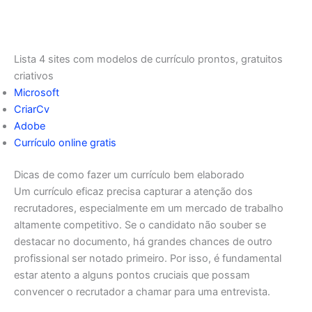
Lista 4 sites com modelos de currículo prontos, gratuitos
criativos
Microsoft
CriarCv
Adobe
Currículo online gratis
Dicas de como fazer um currículo bem elaborado
Um currículo eficaz precisa capturar a atenção dos
recrutadores, especialmente em um mercado de trabalho
altamente competitivo. Se o candidato não souber se
destacar no documento, há grandes chances de outro
profissional ser notado primeiro. Por isso, é fundamental
estar atento a alguns pontos cruciais que possam
convencer o recrutador a chamar para uma entrevista.