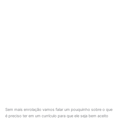
Sem mais enrolação vamos falar um pouquinho sobre o que
é preciso ter em um currículo para que ele seja bem aceito