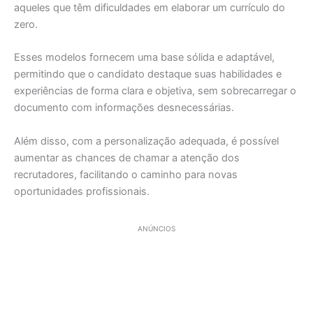
aqueles que têm dificuldades em elaborar um currículo do
zero.
Esses modelos fornecem uma base sólida e adaptável,
permitindo que o candidato destaque suas habilidades e
experiências de forma clara e objetiva, sem sobrecarregar o
documento com informações desnecessárias.
Além disso, com a personalização adequada, é possível
aumentar as chances de chamar a atenção dos
recrutadores, facilitando o caminho para novas
oportunidades profissionais.
ANÚNCIOS