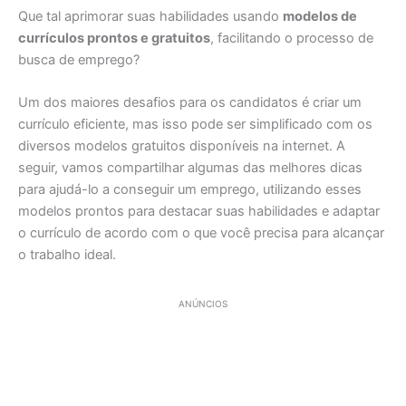
Que tal aprimorar suas habilidades usando
modelos de
currículos prontos e gratuitos
, facilitando o processo de
busca de emprego?
Um dos maiores desafios para os candidatos é criar um
currículo eficiente, mas isso pode ser simplificado com os
diversos modelos gratuitos disponíveis na internet. A
seguir, vamos compartilhar algumas das melhores dicas
para ajudá-lo a conseguir um emprego, utilizando esses
modelos prontos para destacar suas habilidades e adaptar
o currículo de acordo com o que você precisa para alcançar
o trabalho ideal.
ANÚNCIOS