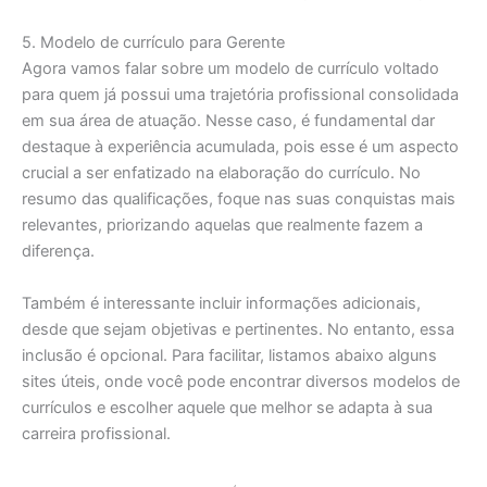
5. Modelo de currículo para Gerente
Agora vamos falar sobre um modelo de currículo voltado
para quem já possui uma trajetória profissional consolidada
em sua área de atuação. Nesse caso, é fundamental dar
destaque à experiência acumulada, pois esse é um aspecto
crucial a ser enfatizado na elaboração do currículo. No
resumo das qualificações, foque nas suas conquistas mais
relevantes, priorizando aquelas que realmente fazem a
diferença.
Também é interessante incluir informações adicionais,
desde que sejam objetivas e pertinentes. No entanto, essa
inclusão é opcional. Para facilitar, listamos abaixo alguns
sites úteis, onde você pode encontrar diversos modelos de
currículos e escolher aquele que melhor se adapta à sua
carreira profissional.