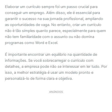
Elaborar um currículo sempre foi um passo crucial para
conseguir um emprego. Além disso, ele é essencial para
garantir o sucesso na sua jornada profissional, ampliando
as oportunidades de vaga. No entanto, criar um currículo
não é tão simples quanto parece, especialmente para quem
não tem familiaridade com o assunto ou não domina
programas como Word e Excel.
É importante encontrar um equilíbrio na quantidade de
informações. Se você sobrecarregar o currículo com
detalhes, a empresa pode não se interessar em ler tudo. Por
isso, a melhor estratégia é usar um modelo pronto e
personalizá-lo de forma clara e objetiva.
ANÚNCIOS