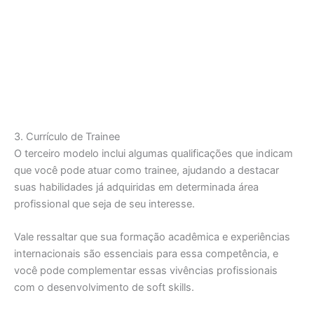
3. Currículo de Trainee
O terceiro modelo inclui algumas qualificações que indicam
que você pode atuar como trainee, ajudando a destacar
suas habilidades já adquiridas em determinada área
profissional que seja de seu interesse.
Vale ressaltar que sua formação acadêmica e experiências
internacionais são essenciais para essa competência, e
você pode complementar essas vivências profissionais
com o desenvolvimento de soft skills.