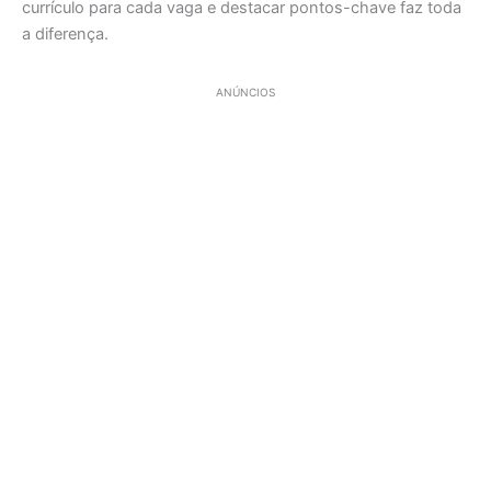
currículo para cada vaga e destacar pontos-chave faz toda
a diferença.
ANÚNCIOS