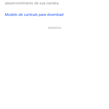
desenvolvimento de sua carreira.
Modelo de currículo para download
ANÚNCIOS