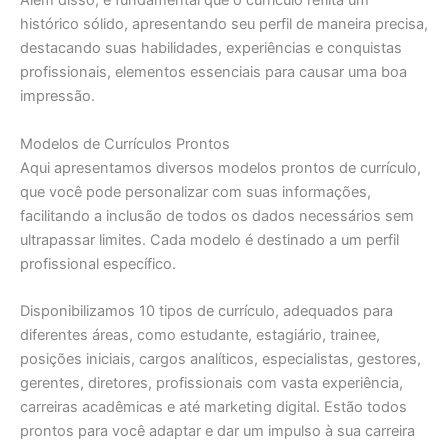
Além disso, é fundamental que o currículo reflita um
histórico sólido, apresentando seu perfil de maneira precisa,
destacando suas habilidades, experiências e conquistas
profissionais, elementos essenciais para causar uma boa
impressão.
Modelos de Currículos Prontos
Aqui apresentamos diversos modelos prontos de currículo,
que você pode personalizar com suas informações,
facilitando a inclusão de todos os dados necessários sem
ultrapassar limites. Cada modelo é destinado a um perfil
profissional específico.
Disponibilizamos 10 tipos de currículo, adequados para
diferentes áreas, como estudante, estagiário, trainee,
posições iniciais, cargos analíticos, especialistas, gestores,
gerentes, diretores, profissionais com vasta experiência,
carreiras acadêmicas e até marketing digital. Estão todos
prontos para você adaptar e dar um impulso à sua carreira