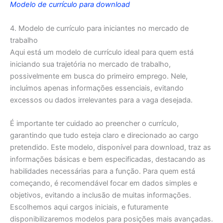
Modelo de currículo para download
4. Modelo de currículo para iniciantes no mercado de
trabalho
Aqui está um modelo de currículo ideal para quem está
iniciando sua trajetória no mercado de trabalho,
possivelmente em busca do primeiro emprego. Nele,
incluímos apenas informações essenciais, evitando
excessos ou dados irrelevantes para a vaga desejada.
É importante ter cuidado ao preencher o currículo,
garantindo que tudo esteja claro e direcionado ao cargo
pretendido. Este modelo, disponível para download, traz as
informações básicas e bem especificadas, destacando as
habilidades necessárias para a função. Para quem está
começando, é recomendável focar em dados simples e
objetivos, evitando a inclusão de muitas informações.
Escolhemos aqui cargos iniciais, e futuramente
disponibilizaremos modelos para posições mais avançadas.