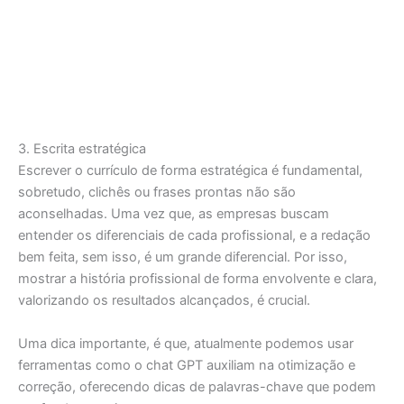
3. Escrita estratégica
Escrever o currículo de forma estratégica é fundamental,
sobretudo, clichês ou frases prontas não são
aconselhadas. Uma vez que, as empresas buscam
entender os diferenciais de cada profissional, e a redação
bem feita, sem isso, é um grande diferencial. Por isso,
mostrar a história profissional de forma envolvente e clara,
valorizando os resultados alcançados, é crucial.
Uma dica importante, é que, atualmente podemos usar
ferramentas como o chat GPT auxiliam na otimização e
correção, oferecendo dicas de palavras-chave que podem