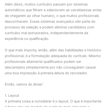
Além disso, muitos currículos passam por sistemas
automáticos que filtram e selecionam as candidaturas antes
de chegarem ao olhar humano, o que muitos profissionais
desconhecem. Esses sistemas avançados são parte do
processo de seleção e podem eliminar candidatos com
currículos mal estruturados, independentemente da
experiência ou qualificação.
O que mais importa, então, além das habilidades e histórico
profissional, é a formatação adequada do currículo. Mesmo
profissionais altamente qualificados podem ser
descartados simplesmente por não conseguirem causar
uma boa impressão à primeira leitura do recrutador.
Então, vamos às dicas!
1. Leyout
A primeira coisa a considerar é o layout. O que é importante