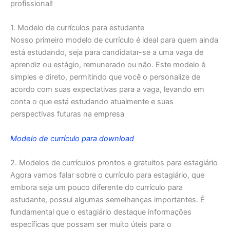
profissional!
1. Modelo de currículos para estudante
Nosso primeiro modelo de currículo é ideal para quem ainda
está estudando, seja para candidatar-se a uma vaga de
aprendiz ou estágio, remunerado ou não. Este modelo é
simples e direto, permitindo que você o personalize de
acordo com suas expectativas para a vaga, levando em
conta o que está estudando atualmente e suas
perspectivas futuras na empresa
Modelo de currículo para download
2. Modelos de currículos prontos e gratuitos para estagiário
Agora vamos falar sobre o currículo para estagiário, que
embora seja um pouco diferente do currículo para
estudante, possui algumas semelhanças importantes. É
fundamental que o estagiário destaque informações
específicas que possam ser muito úteis para o