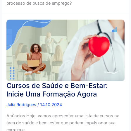
processo de busca de emprego?
Cursos de Saúde e Bem-Estar:
Inicie Uma Formação Agora
Julia Rodrigues
/
14.10.2024
Anúncios Hoje, vamos apresentar uma lista de cursos na
área de saúde e bem-estar que podem impulsionar sua
carreira e