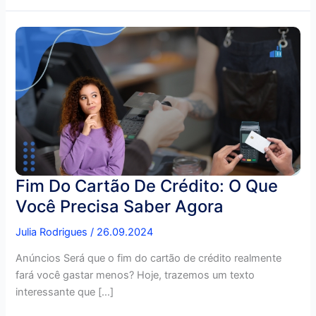
Fim Do Cartão De Crédito: O Que
Você Precisa Saber Agora
Julia Rodrigues
/
26.09.2024
Anúncios Será que o fim do cartão de crédito realmente
fará você gastar menos? Hoje, trazemos um texto
interessante que […]