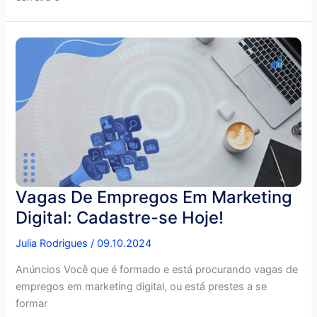
Vagas De Empregos Em Marketing
Digital: Cadastre-se Hoje!
Julia Rodrigues
/
09.10.2024
Anúncios Você que é formado e está procurando vagas de
empregos em marketing digital, ou está prestes a se
formar