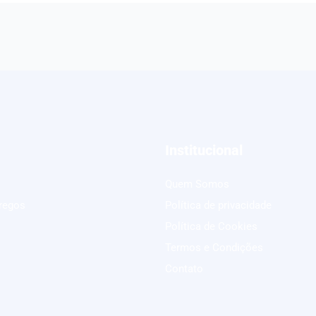
Institucional
Quem Somos
regos
Política de privacidade
Política de Cookies
Termos e Condições
Contato