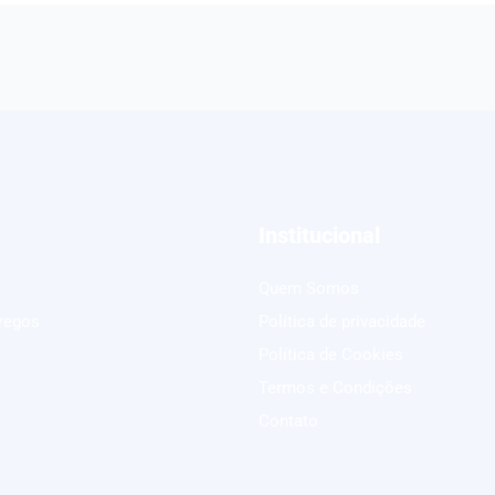
Institucional
Quem Somos
regos
Política de privacidade
Política de Cookies
Termos e Condições
Contato