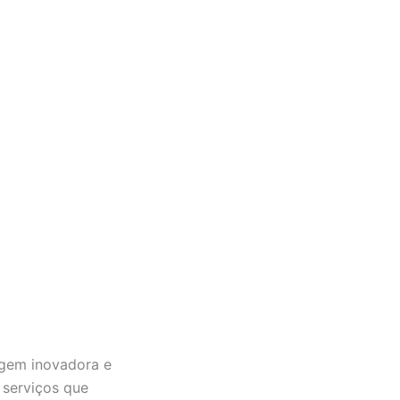
gem inovadora e
 serviços que