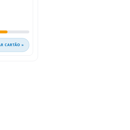
AR CARTÃO »