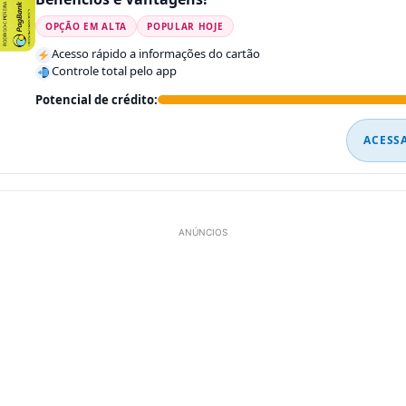
OPÇÃO EM ALTA
POPULAR HOJE
Acesso rápido a informações do cartão
Controle total pelo app
Potencial de crédito:
ACESS
ANÚNCIOS