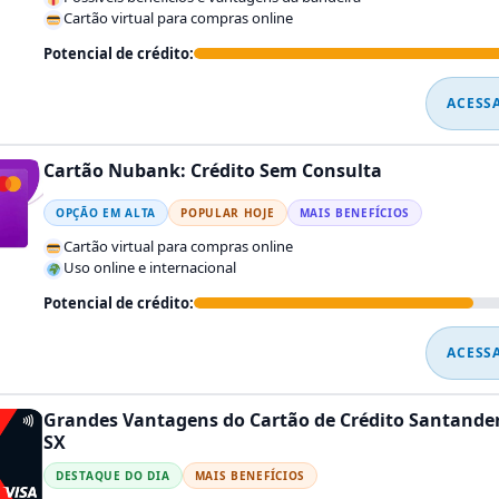
Cartão virtual para compras online
Potencial de crédito:
ACESS
Cartão Nubank: Crédito Sem Consulta
OPÇÃO EM ALTA
POPULAR HOJE
MAIS BENEFÍCIOS
Cartão virtual para compras online
Uso online e internacional
Potencial de crédito:
ACESS
Grandes Vantagens do Cartão de Crédito Santande
SX
DESTAQUE DO DIA
MAIS BENEFÍCIOS