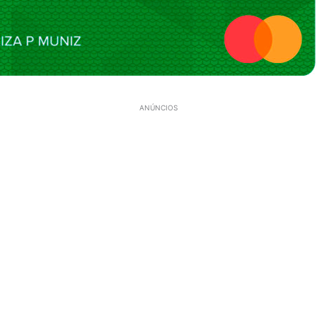
ANÚNCIOS