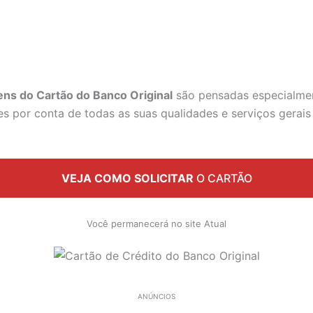
ns do Cartão do Banco Original
são pensadas especialmen
tes por conta de todas as suas qualidades e serviços gerai
VEJA COMO SOLICITAR
O CARTÃO
Você permanecerá no site Atual
ANÚNCIOS