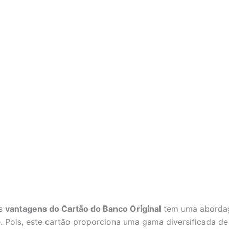
as
vantagens do Cartão do Banco Original
tem uma aborda
e. Pois, este cartão proporciona uma gama diversificada de