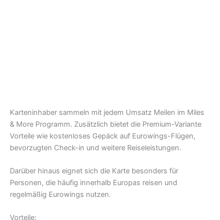
Karteninhaber sammeln mit jedem Umsatz Meilen im Miles
& More Programm. Zusätzlich bietet die Premium-Variante
Vorteile wie kostenloses Gepäck auf Eurowings-Flügen,
bevorzugten Check-in und weitere Reiseleistungen.
Darüber hinaus eignet sich die Karte besonders für
Personen, die häufig innerhalb Europas reisen und
regelmäßig Eurowings nutzen.
Vorteile: