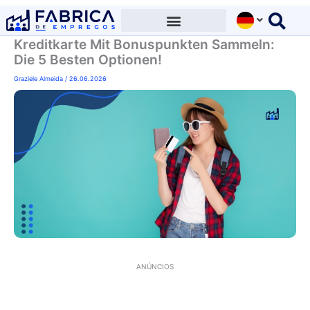
Ir
para
Kreditkarte Mit Bonuspunkten Sammeln:
o
Die 5 Besten Optionen!
conteúdo
Graziele Almeida
/
26.06.2026
ANÚNCIOS