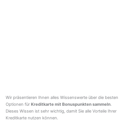
Wir präsentieren Ihnen alles Wissenswerte über die besten
Optionen für
Kreditkarte mit Bonuspunkten sammeln
.
Dieses Wissen ist sehr wichtig, damit Sie alle Vorteile Ihrer
Kreditkarte nutzen können.