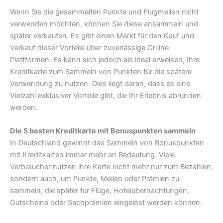
Wenn Sie die gesammelten Punkte und Flugmeilen nicht
verwenden möchten, können Sie diese ansammeln und
später verkaufen. Es gibt einen Markt für den Kauf und
Verkauf dieser Vorteile über zuverlässige Online-
Plattformen. Es kann sich jedoch als ideal erweisen, Ihre
Kreditkarte zum Sammeln von Punkten für die spätere
Verwendung zu nutzen. Dies liegt daran, dass es eine
Vielzahl exklusiver Vorteile gibt, die Ihr Erlebnis abrunden
werden.
Die 5 besten Kreditkarte mit Bonuspunkten sammeln
In Deutschland gewinnt das Sammeln von Bonuspunkten
mit Kreditkarten immer mehr an Bedeutung. Viele
Verbraucher nutzen ihre Karte nicht mehr nur zum Bezahlen,
sondern auch, um Punkte, Meilen oder Prämien zu
sammeln, die später für Flüge, Hotelübernachtungen,
Gutscheine oder Sachprämien eingelöst werden können.