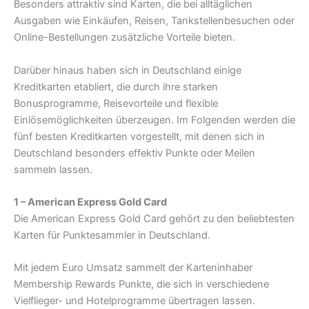
Besonders attraktiv sind Karten, die bei alltäglichen
Ausgaben wie Einkäufen, Reisen, Tankstellenbesuchen oder
Online-Bestellungen zusätzliche Vorteile bieten.
Darüber hinaus haben sich in Deutschland einige
Kreditkarten etabliert, die durch ihre starken
Bonusprogramme, Reisevorteile und flexible
Einlösemöglichkeiten überzeugen. Im Folgenden werden die
fünf besten Kreditkarten vorgestellt, mit denen sich in
Deutschland besonders effektiv Punkte oder Meilen
sammeln lassen.
1 – American Express Gold Card
Die American Express Gold Card gehört zu den beliebtesten
Karten für Punktesammler in Deutschland.
Mit jedem Euro Umsatz sammelt der Karteninhaber
Membership Rewards Punkte, die sich in verschiedene
Vielflieger- und Hotelprogramme übertragen lassen.