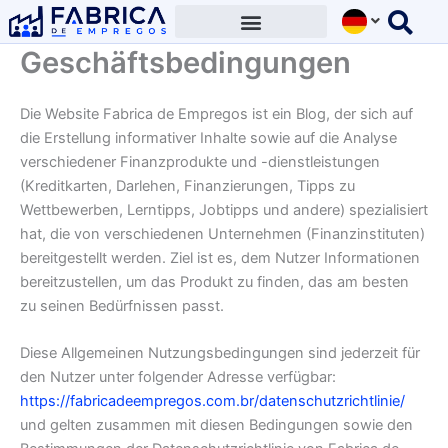
Ir
para
Geschäftsbedingungen
o
conteúdo
Die Website Fabrica de Empregos ist ein Blog, der sich auf
die Erstellung informativer Inhalte sowie auf die Analyse
verschiedener Finanzprodukte und -dienstleistungen
(Kreditkarten, Darlehen, Finanzierungen, Tipps zu
Wettbewerben, Lerntipps, Jobtipps und andere) spezialisiert
hat, die von verschiedenen Unternehmen (Finanzinstituten)
bereitgestellt werden. Ziel ist es, dem Nutzer Informationen
bereitzustellen, um das Produkt zu finden, das am besten
zu seinen Bedürfnissen passt.
Diese Allgemeinen Nutzungsbedingungen sind jederzeit für
den Nutzer unter folgender Adresse verfügbar:
https://fabricadeempregos.com.br/datenschutzrichtlinie/
und gelten zusammen mit diesen Bedingungen sowie den