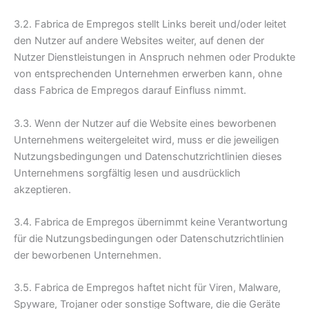
3.2. Fabrica de Empregos stellt Links bereit und/oder leitet
den Nutzer auf andere Websites weiter, auf denen der
Nutzer Dienstleistungen in Anspruch nehmen oder Produkte
von entsprechenden Unternehmen erwerben kann, ohne
dass Fabrica de Empregos darauf Einfluss nimmt.
3.3. Wenn der Nutzer auf die Website eines beworbenen
Unternehmens weitergeleitet wird, muss er die jeweiligen
Nutzungsbedingungen und Datenschutzrichtlinien dieses
Unternehmens sorgfältig lesen und ausdrücklich
akzeptieren.
3.4. Fabrica de Empregos übernimmt keine Verantwortung
für die Nutzungsbedingungen oder Datenschutzrichtlinien
der beworbenen Unternehmen.
3.5. Fabrica de Empregos haftet nicht für Viren, Malware,
Spyware, Trojaner oder sonstige Software, die die Geräte