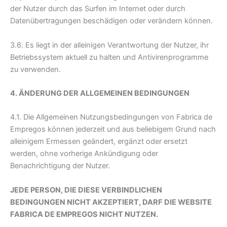
der Nutzer durch das Surfen im Internet oder durch
Datenübertragungen beschädigen oder verändern können.
3.6. Es liegt in der alleinigen Verantwortung der Nutzer, ihr
Betriebssystem aktuell zu halten und Antivirenprogramme
zu verwenden.
4. ÄNDERUNG DER ALLGEMEINEN BEDINGUNGEN
4.1. Die Allgemeinen Nutzungsbedingungen von Fabrica de
Empregos können jederzeit und aus beliebigem Grund nach
alleinigem Ermessen geändert, ergänzt oder ersetzt
werden, ohne vorherige Ankündigung oder
Benachrichtigung der Nutzer.
JEDE PERSON, DIE DIESE VERBINDLICHEN
BEDINGUNGEN NICHT AKZEPTIERT, DARF DIE WEBSITE
FABRICA DE EMPREGOS NICHT NUTZEN.