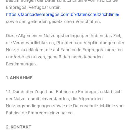
Bestimmungen der Datenschutzrichtlinie von Fabrica de
Empregos, verfügbar unter:
https://fabricadeempregos.com.br/datenschutzrichtlinie/
sowie den geltenden gesetzlichen Vorschriften.
Diese Allgemeinen Nutzungsbedingungen haben das Ziel,
die Verantwortlichkeiten, Pflichten und Verpflichtungen aller
Nutzer zu erläutern, die auf Fabrica de Empregos zugreifen
und/oder es nutzen, gemäß den nachstehenden
Bestimmungen.
1. ANNAHME
1.1. Durch den Zugriff auf Fabrica de Empregos erklärt sich
der Nutzer damit einverstanden, die Allgemeinen
Nutzungsbedingungen sowie die Datenschutzrichtlinie von
Fabrica de Empregos einzuhalten.
2. KONTAKT