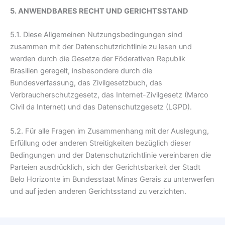
5. ANWENDBARES RECHT UND GERICHTSSTAND
5.1. Diese Allgemeinen Nutzungsbedingungen sind
zusammen mit der Datenschutzrichtlinie zu lesen und
werden durch die Gesetze der Föderativen Republik
Brasilien geregelt, insbesondere durch die
Bundesverfassung, das Zivilgesetzbuch, das
Verbraucherschutzgesetz, das Internet-Zivilgesetz (Marco
Civil da Internet) und das Datenschutzgesetz (LGPD).
5.2. Für alle Fragen im Zusammenhang mit der Auslegung,
Erfüllung oder anderen Streitigkeiten bezüglich dieser
Bedingungen und der Datenschutzrichtlinie vereinbaren die
Parteien ausdrücklich, sich der Gerichtsbarkeit der Stadt
Belo Horizonte im Bundesstaat Minas Gerais zu unterwerfen
und auf jeden anderen Gerichtsstand zu verzichten.