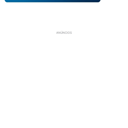
ANÚNCIOS