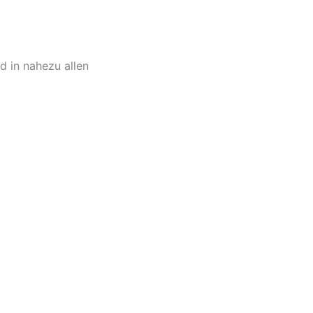
rd in nahezu allen