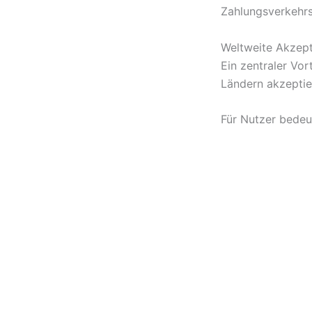
Zahlungsverkehrs
Weltweite Akzept
Ein zentraler Vor
Ländern akzeptie
Für Nutzer bedeu