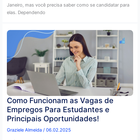
Janeiro, mas você precisa saber como se candidatar para
elas. Dependendo
Como Funcionam as Vagas de
Empregos Para Estudantes e
Principais Oportunidades!
Graziele Almeida
/
06.02.2025