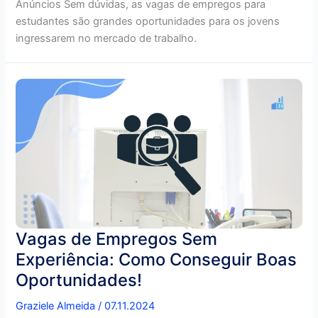
Anúncios Sem dúvidas, as vagas de empregos para
estudantes são grandes oportunidades para os jovens
ingressarem no mercado de trabalho.
Vagas de Empregos Sem
Experiência: Como Conseguir Boas
Oportunidades!
Graziele Almeida
/
07.11.2024