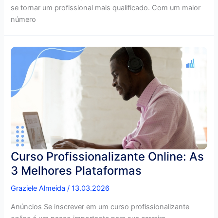
se tornar um profissional mais qualificado. Com um maior
número
Curso Profissionalizante Online: As
3 Melhores Plataformas
Graziele Almeida
/
13.03.2026
Anúncios Se inscrever em um curso profissionalizante