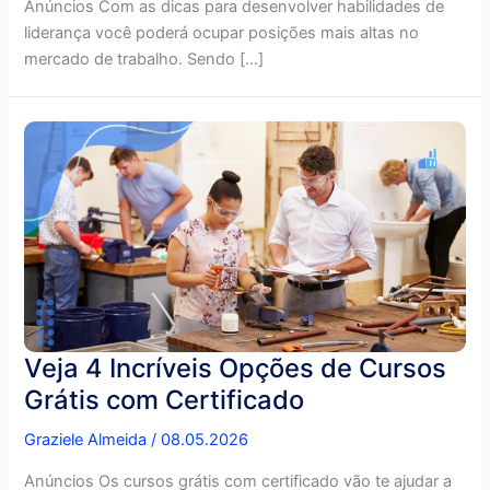
Anúncios Com as dicas para desenvolver habilidades de
liderança você poderá ocupar posições mais altas no
mercado de trabalho. Sendo […]
Veja 4 Incríveis Opções de Cursos
Grátis com Certificado
Graziele Almeida
/
08.05.2026
Anúncios Os cursos grátis com certificado vão te ajudar a