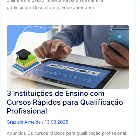
online é um passo importante para sua carreira
profissional. Dessa forma, você aprenderá
3 Instituições de Ensino com
Cursos Rápidos para Qualificação
Profissional
Graziele Almeida
/
13.03.2025
Anúncios Os cursos rápidos para qualificação profissional