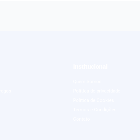
Institucional
Quem Somos
regos
Política de privacidade
Política de Cookies
Termos e Condições
Contato