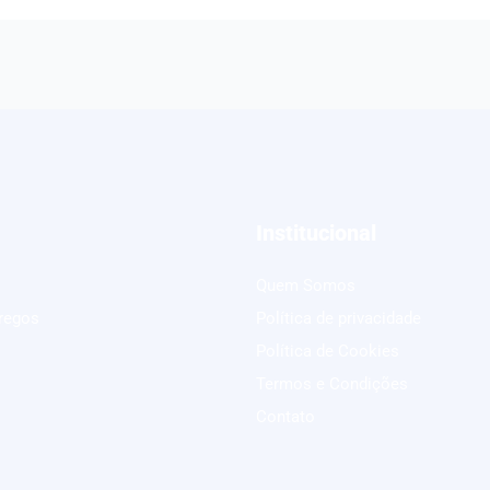
Institucional
Quem Somos
regos
Política de privacidade
Política de Cookies
Termos e Condições
Contato