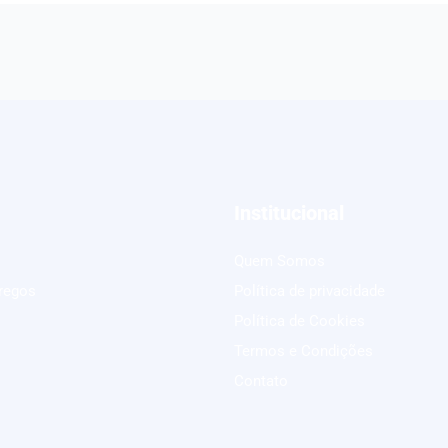
Institucional
Quem Somos
regos
Política de privacidade
Política de Cookies
Termos e Condições
Contato