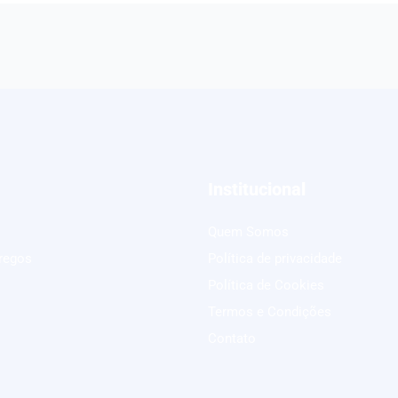
Institucional
Quem Somos
regos
Política de privacidade
Política de Cookies
Termos e Condições
Contato