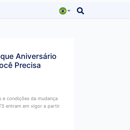
que Aniversário
ocê Precisa
s e condições da mudança
S entram em vigor a partir