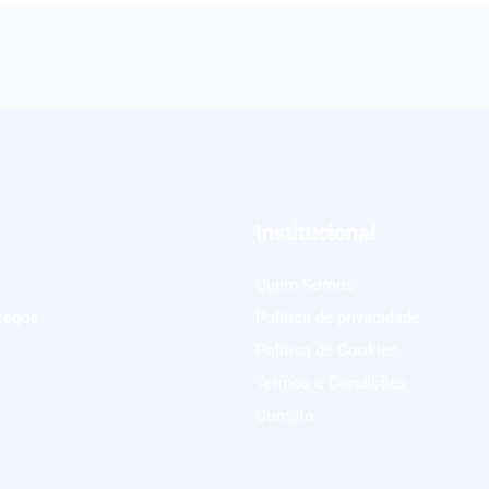
Institucional
Quem Somos
regos
Política de privacidade
Política de Cookies
Termos e Condições
Contato