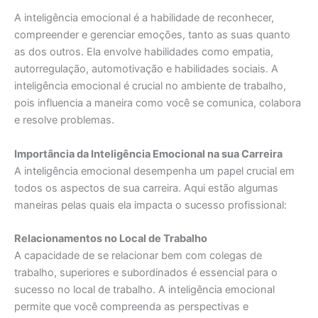
A inteligência emocional é a habilidade de reconhecer,
compreender e gerenciar emoções, tanto as suas quanto
as dos outros. Ela envolve habilidades como empatia,
autorregulação, automotivação e habilidades sociais. A
inteligência emocional é crucial no ambiente de trabalho,
pois influencia a maneira como você se comunica, colabora
e resolve problemas.
Importância da Inteligência Emocional na sua Carreira
A inteligência emocional desempenha um papel crucial em
todos os aspectos de sua carreira. Aqui estão algumas
maneiras pelas quais ela impacta o sucesso profissional:
Relacionamentos no Local de Trabalho
A capacidade de se relacionar bem com colegas de
trabalho, superiores e subordinados é essencial para o
sucesso no local de trabalho. A inteligência emocional
permite que você compreenda as perspectivas e