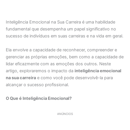
Inteligência Emocional na Sua Carreira é uma habilidade
fundamental que desempenha um papel significativo no
sucesso de indivíduos em suas carreiras e na vida em geral.
Ela envolve a capacidade de reconhecer, compreender e
gerenciar as próprias emoções, bem como a capacidade de
lidar eficazmente com as emoções dos outros. Neste
artigo, exploraremos o impacto da
inteligência emocional
na sua carreira
e como você pode desenvolvê-la para
alcançar o sucesso profissional.
O Que é Inteligência Emocional?
ANÚNCIOS