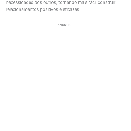
necessidades dos outros, tornando mais fácil construir
relacionamentos positivos e eficazes.
ANÚNCIOS