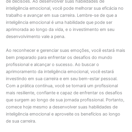
de decisões. Ao desenvolver suas habilidades de
inteligência emocional, você pode melhorar sua eficácia no
trabalho e avançar em sua carreira. Lembre-se de que a
inteligência emocional é uma habilidade que pode ser
aprimorada ao longo da vida, e o investimento em seu
desenvolvimento vale a pena.
Ao reconhecer e gerenciar suas emoções, você estará mais
bem preparado para enfrentar os desafios do mundo
profissional e alcançar o sucesso. Ao buscar o
aprimoramento da inteligência emocional, você estará
investindo em sua carreira e em seu bem-estar pessoal.
Com a prática contínua, você se tornará um profissional
mais resiliente, confiante e capaz de enfrentar os desafios
que surgem ao longo de sua jornada profissional. Portanto,
comece hoje mesmo a desenvolver suas habilidades de
inteligência emocional e aproveite os benefícios ao longo
de sua carreira.