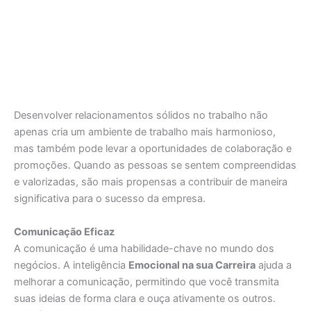
Desenvolver relacionamentos sólidos no trabalho não
apenas cria um ambiente de trabalho mais harmonioso,
mas também pode levar a oportunidades de colaboração e
promoções. Quando as pessoas se sentem compreendidas
e valorizadas, são mais propensas a contribuir de maneira
significativa para o sucesso da empresa.
Comunicação Eficaz
A comunicação é uma habilidade-chave no mundo dos
negócios. A inteligência
Emocional na sua Carreira
ajuda a
melhorar a comunicação, permitindo que você transmita
suas ideias de forma clara e ouça ativamente os outros.