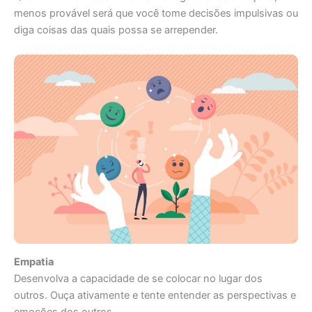
menos provável será que você tome decisões impulsivas ou
diga coisas das quais possa se arrepender.
Empatia
Desenvolva a capacidade de se colocar no lugar dos
outros. Ouça ativamente e tente entender as perspectivas e