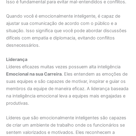
Isso é fundamental para evitar mal-entendidos e conflitos.
Quando você é emocionalmente inteligente, é capaz de
ajustar sua comunicação de acordo com o público e a
situação. Isso significa que você pode abordar discussões
difíceis com empatia e diplomacia, evitando conflitos
desnecessários.
Liderança
Líderes eficazes muitas vezes possuem alta inteligência
Emocional na sua Carreira
. Eles entendem as emoções de
suas equipes e são capazes de motivar, inspirar e guiar os
membros da equipe de maneira eficaz. A liderança baseada
na inteligência emocional leva a equipes mais engajadas e
produtivas.
Líderes que são emocionalmente inteligentes são capazes
de criar um ambiente de trabalho onde os funcionários se
sentem valorizados e motivados. Eles reconhecem a