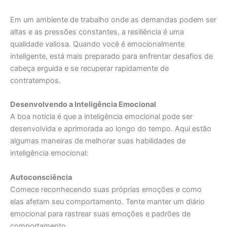
Em um ambiente de trabalho onde as demandas podem ser
altas e as pressões constantes, a resiliência é uma
qualidade valiosa. Quando você é emocionalmente
inteligente, está mais preparado para enfrentar desafios de
cabeça erguida e se recuperar rapidamente de
contratempos.
Desenvolvendo a Inteligência Emocional
A boa notícia é que a inteligência emocional pode ser
desenvolvida e aprimorada ao longo do tempo. Aqui estão
algumas maneiras de melhorar suas habilidades de
inteligência emocional:
Autoconsciência
Comece reconhecendo suas próprias emoções e como
elas afetam seu comportamento. Tente manter um diário
emocional para rastrear suas emoções e padrões de
comportamento.