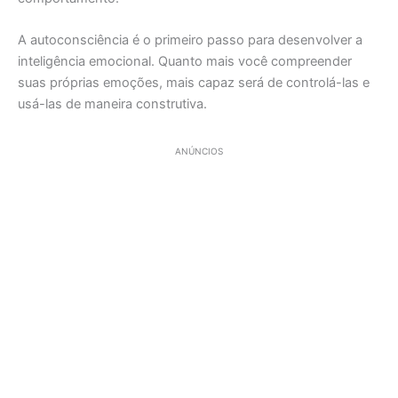
A autoconsciência é o primeiro passo para desenvolver a
inteligência emocional. Quanto mais você compreender
suas próprias emoções, mais capaz será de controlá-las e
usá-las de maneira construtiva.
ANÚNCIOS