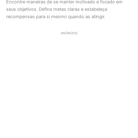
Encontre maneiras de se manter motivado e focado em
seus objetivos. Defina metas claras e estabeleça
recompensas para si mesmo quando as atingir.
ANÚNCIOS