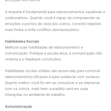
emoções dos outros.
A empatia é fundamental para relacionamentos saudáveis e
colaborativos. Quando você é capaz de compreender as
emoções e pontos de vista dos outros, constrói relações
mais fortes e evita conflitos desnecessários.
Habilidades Sociais
Melhore suas habilidades de relacionamento e
comunicação. Pratique a escuta ativa, a comunicação não
violenta e o feedback construtivo.
Habilidades sociais sólidas são essenciais para construir
relacionamentos eficazes e para colaborar com sucesso.
Quanto melhor você for em se comunicar e se relacionar
com os outros, mais bem-sucedido será em suas
interações no ambiente de trabalho.
Automotivação