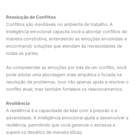
Resolução de Conflitos
Conflitos são inevitáveis no ambiente de trabalho. A
inteligência emocional capacita você a abordar conflitos de
maneira construtiva, entendendo as emoções envolvidas e
encontrando soluções que atendam às necessidades de
todas as partes.
Ao compreender as emoções por trás de um conflito, você
pode adotar uma abordagem mais empática e focada na
resolução de problemas. Isso não apenas ajuda a resolver o
conflito atual, mas também fortalece os relacionamentos.
Resiliência
A resiliência é a capacidade de lidar com a pressão e a
adversidade. A inteligência emocional ajuda a desenvolver a
resiliência, permitindo que você gerencie o estresse e
supere os desafios de maneira eficaz.