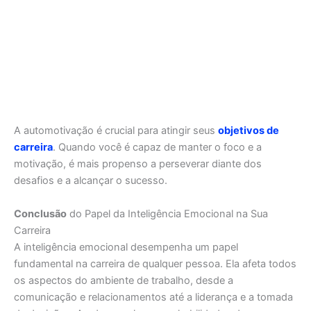
A automotivação é crucial para atingir seus
objetivos de
carreir
a
. Quando você é capaz de manter o foco e a
motivação, é mais propenso a perseverar diante dos
desafios e a alcançar o sucesso.
Conclusão
do Papel da Inteligência Emocional na Sua
Carreira
A inteligência emocional desempenha um papel
fundamental na carreira de qualquer pessoa. Ela afeta todos
os aspectos do ambiente de trabalho, desde a
comunicação e relacionamentos até a liderança e a tomada