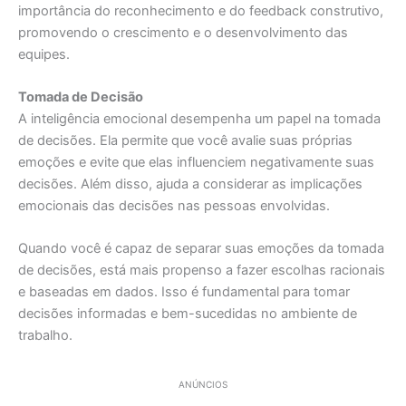
importância do reconhecimento e do feedback construtivo,
promovendo o crescimento e o desenvolvimento das
equipes.
Tomada de Decisão
A inteligência emocional desempenha um papel na tomada
de decisões. Ela permite que você avalie suas próprias
emoções e evite que elas influenciem negativamente suas
decisões. Além disso, ajuda a considerar as implicações
emocionais das decisões nas pessoas envolvidas.
Quando você é capaz de separar suas emoções da tomada
de decisões, está mais propenso a fazer escolhas racionais
e baseadas em dados. Isso é fundamental para tomar
decisões informadas e bem-sucedidas no ambiente de
trabalho.
ANÚNCIOS