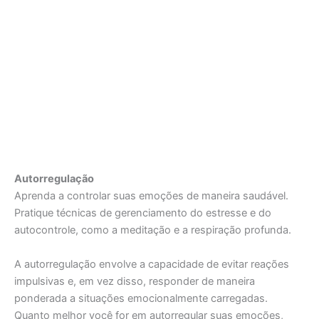
Autorregulação
Aprenda a controlar suas emoções de maneira saudável.
Pratique técnicas de gerenciamento do estresse e do
autocontrole, como a meditação e a respiração profunda.
A autorregulação envolve a capacidade de evitar reações
impulsivas e, em vez disso, responder de maneira
ponderada a situações emocionalmente carregadas.
Quanto melhor você for em autorregular suas emoções,