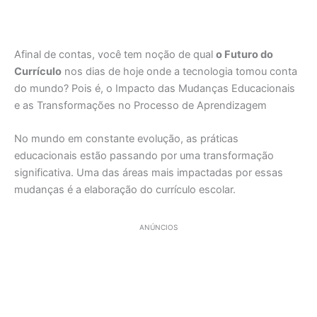
Afinal de contas, você tem noção de qual
o Futuro do
Currículo
nos dias de hoje onde a tecnologia tomou conta
do mundo? Pois é, o Impacto das Mudanças Educacionais
e as Transformações no Processo de Aprendizagem
No mundo em constante evolução, as práticas
educacionais estão passando por uma transformação
significativa. Uma das áreas mais impactadas por essas
mudanças é a elaboração do currículo escolar.
ANÚNCIOS