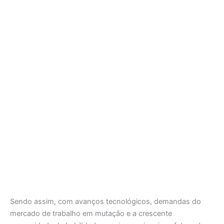
Sendo assim, com avanços tecnológicos, demandas do
mercado de trabalho em mutação e a crescente