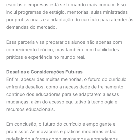
escolas e empresas está se tornando mais comum. Isso
inclui programas de estágio, mentorias, aulas ministradas
por profissionais e a adaptação do currículo para atender às
demandas do mercado.
Essa parceria visa preparar os alunos não apenas com
conhecimento teórico, mas também com habilidades
práticas e experiência no mundo real.
Desafios e Considerações Futuras
Enfim, apesar das muitas melhorias, o futuro do currículo
enfrenta desafios, como a necessidade de treinamento
contínuo dos educadores para se adaptarem a essas
mudanças, além do acesso equitativo à tecnologia e
recursos educacionais.
Em conclusão, o futuro do currículo é empolgante e
promissor. As inovações e práticas modernas estão
redefinindo a forma como ensinamos e aprendemos,