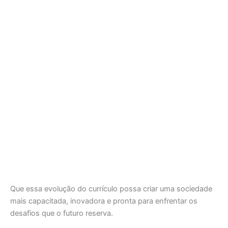
Que essa evolução do currículo possa criar uma sociedade
mais capacitada, inovadora e pronta para enfrentar os
desafios que o futuro reserva.