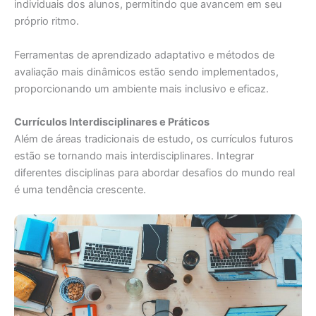
individuais dos alunos, permitindo que avancem em seu
próprio ritmo.
Ferramentas de aprendizado adaptativo e métodos de
avaliação mais dinâmicos estão sendo implementados,
proporcionando um ambiente mais inclusivo e eficaz.
Currículos Interdisciplinares e Práticos
Além de áreas tradicionais de estudo, os currículos futuros
estão se tornando mais interdisciplinares. Integrar
diferentes disciplinas para abordar desafios do mundo real
é uma tendência crescente.