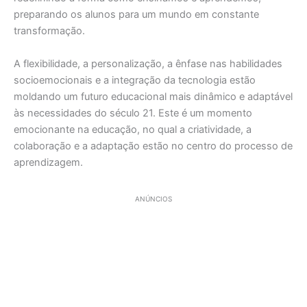
preparando os alunos para um mundo em constante
transformação.
A flexibilidade, a personalização, a ênfase nas habilidades
socioemocionais e a integração da tecnologia estão
moldando um futuro educacional mais dinâmico e adaptável
às necessidades do século 21. Este é um momento
emocionante na educação, no qual a criatividade, a
colaboração e a adaptação estão no centro do processo de
aprendizagem.
ANÚNCIOS