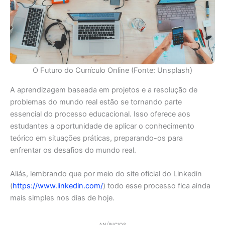
O Futuro do Currículo Online (Fonte: Unsplash)
A aprendizagem baseada em projetos e a resolução de
problemas do mundo real estão se tornando parte
essencial do processo educacional. Isso oferece aos
estudantes a oportunidade de aplicar o conhecimento
teórico em situações práticas, preparando-os para
enfrentar os desafios do mundo real.
Aliás, lembrando que por meio do site oficial do Linkedin
(
https://www.linkedin.com/
) todo esse processo fica ainda
mais simples nos dias de hoje.
ANÚNCIOS