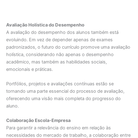
Avaliação Holística do Desempenho
A avaliação do desempenho dos alunos também está
evoluindo. Em vez de depender apenas de exames
padronizados, o futuro do currículo promove uma avaliação
holística, considerando não apenas o desempenho
acadêmico, mas também as habilidades sociais,
emocionais e práticas.
Portfólios, projetos e avaliações contínuas estão se
tornando uma parte essencial do processo de avaliação,
oferecendo uma visão mais completa do progresso do
aluno.
Colaboração Escola-Empresa
Para garantir a relevância do ensino em relação às
necessidades do mercado de trabalho, a colaboração entre