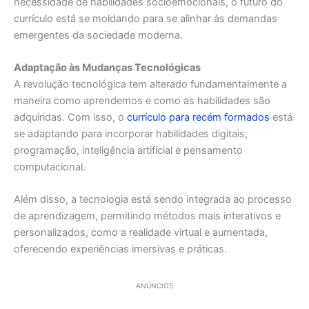
necessidade de habilidades socioemocionais, o futuro do
currículo está se moldando para se alinhar às demandas
emergentes da sociedade moderna.
Adaptação às Mudanças Tecnológicas
A revolução tecnológica tem alterado fundamentalmente a
maneira como aprendemos e como as habilidades são
adquiridas. Com isso, o
currículo para recém formados
está
se adaptando para incorporar habilidades digitais,
programação, inteligência artificial e pensamento
computacional.
Além disso, a tecnologia está sendo integrada ao processo
de aprendizagem, permitindo métodos mais interativos e
personalizados, como a realidade virtual e aumentada,
oferecendo experiências imersivas e práticas.
ANÚNCIOS