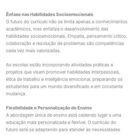
Ênfase nas Habilidades Socioemocionais
O futuro do currículo não se limita apenas a conhecimentos
acadêmicos, mas enfatiza o desenvolvimento das
habilidades socioemocionais. Empatia, pensamento crítico,
colaboração e resolução de problemas são competências
cada vez mais valorizadas.
As escolas estão incorporando atividades práticas e
projetos que visam promover habilidades interpessoais,
ética de trabalho e inteligência emocional, preparando os
estudantes para um mundo diversificado e em constante
mudança.
Flexibilidade e Personalização do Ensino
A abordagem única de ensino está cedendo lugar a uma
educação mais personalizada e flexível. O currículo do
futuro está se adaptando para atender às necessidades