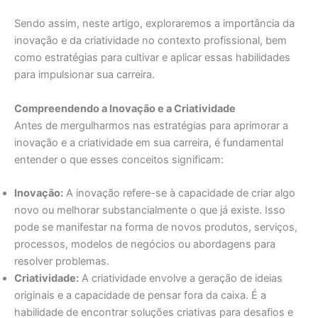
Sendo assim, neste artigo, exploraremos a importância da
inovação e da criatividade no contexto profissional, bem
como estratégias para cultivar e aplicar essas habilidades
para impulsionar sua carreira.
Compreendendo a Inovação e a Criatividade
Antes de mergulharmos nas estratégias para aprimorar a
inovação e a criatividade em sua carreira, é fundamental
entender o que esses conceitos significam:
Inovação:
A inovação refere-se à capacidade de criar algo
novo ou melhorar substancialmente o que já existe. Isso
pode se manifestar na forma de novos produtos, serviços,
processos, modelos de negócios ou abordagens para
resolver problemas.
Criatividade:
A criatividade envolve a geração de ideias
originais e a capacidade de pensar fora da caixa. É a
habilidade de encontrar soluções criativas para desafios e