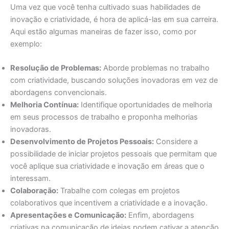
Uma vez que você tenha cultivado suas habilidades de
inovação e criatividade, é hora de aplicá-las em sua carreira.
Aqui estão algumas maneiras de fazer isso, como por
exemplo:
Resolução de Problemas:
Aborde problemas no trabalho
com criatividade, buscando soluções inovadoras em vez de
abordagens convencionais.
Melhoria Contínua:
Identifique oportunidades de melhoria
em seus processos de trabalho e proponha melhorias
inovadoras.
Desenvolvimento de Projetos Pessoais:
Considere a
possibilidade de iniciar projetos pessoais que permitam que
você aplique sua criatividade e inovação em áreas que o
interessam.
Colaboração:
Trabalhe com colegas em projetos
colaborativos que incentivem a criatividade e a inovação.
Apresentações e Comunicação:
Enfim, abordagens
criativas na comunicação de ideias podem cativar a atenção