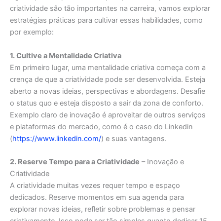
criatividade são tão importantes na carreira, vamos explorar
estratégias práticas para cultivar essas habilidades, como
por exemplo:
1. Cultive a Mentalidade Criativa
Em primeiro lugar, uma mentalidade criativa começa com a
crença de que a criatividade pode ser desenvolvida. Esteja
aberto a novas ideias, perspectivas e abordagens. Desafie
o status quo e esteja disposto a sair da zona de conforto.
Exemplo claro de inovação é aproveitar de outros serviços
e plataformas do mercado, como é o caso do Linkedin
(
https://www.linkedin.com/
) e suas vantagens.
2. Reserve Tempo para a Criatividade
– Inovação e
Criatividade
A criatividade muitas vezes requer tempo e espaço
dedicados. Reserve momentos em sua agenda para
explorar novas ideias, refletir sobre problemas e pensar