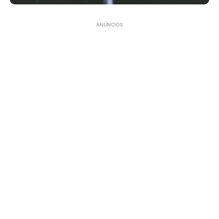
ANÚNCIOS