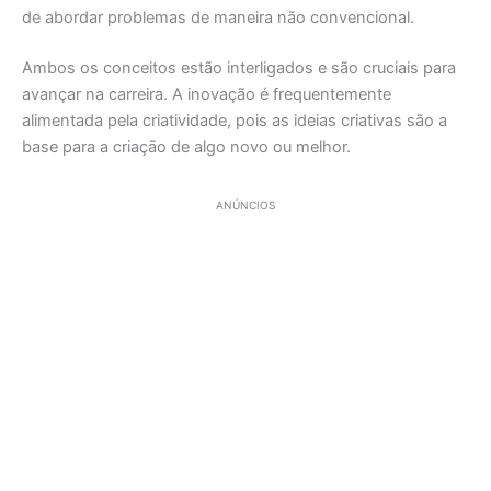
de abordar problemas de maneira não convencional.
Ambos os conceitos estão interligados e são cruciais para
avançar na carreira. A inovação é frequentemente
alimentada pela criatividade, pois as ideias criativas são a
base para a criação de algo novo ou melhor.
ANÚNCIOS