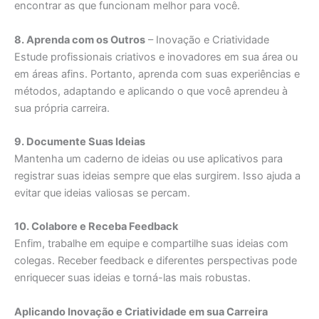
encontrar as que funcionam melhor para você.
8. Aprenda com os Outros
– Inovação e Criatividade
Estude profissionais criativos e inovadores em sua área ou
em áreas afins. Portanto, aprenda com suas experiências e
métodos, adaptando e aplicando o que você aprendeu à
sua própria carreira.
9. Documente Suas Ideias
Mantenha um caderno de ideias ou use aplicativos para
registrar suas ideias sempre que elas surgirem. Isso ajuda a
evitar que ideias valiosas se percam.
10. Colabore e Receba Feedback
Enfim, trabalhe em equipe e compartilhe suas ideias com
colegas. Receber feedback e diferentes perspectivas pode
enriquecer suas ideias e torná-las mais robustas.
Aplicando Inovação e Criatividade em sua Carreira