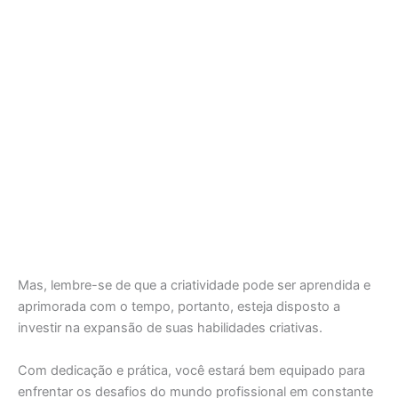
Mas, lembre-se de que a criatividade pode ser aprendida e
aprimorada com o tempo, portanto, esteja disposto a
investir na expansão de suas habilidades criativas.
Com dedicação e prática, você estará bem equipado para
enfrentar os desafios do mundo profissional em constante