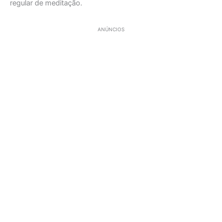
regular de meditação.
ANÚNCIOS