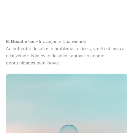
6. Desafie-se
– Inovação e Criatividade
Ao enfrentar desafios e problemas difíceis, você estimula a
criatividade. Não evite desafios; abrace-os como
oportunidades para inovar.