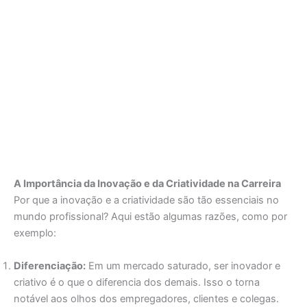
A Importância da Inovação e da Criatividade na Carreira
Por que a inovação e a criatividade são tão essenciais no
mundo profissional? Aqui estão algumas razões, como por
exemplo:
Diferenciação:
Em um mercado saturado, ser inovador e
criativo é o que o diferencia dos demais. Isso o torna
notável aos olhos dos empregadores, clientes e colegas.