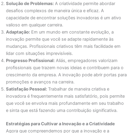
Solução de Problemas:
A criatividade permite abordar
desafios complexos de maneira única e eficaz. A
capacidade de encontrar soluções inovadoras é um ativo
valioso em qualquer carreira.
Adaptação:
Em um mundo em constante evolução, a
inovação permite que você se adapte rapidamente às
mudanças. Profissionais criativos têm mais facilidade em
lidar com situações imprevisíveis.
Progresso Profissional:
Aliás, empregadores valorizam
profissionais que trazem novas ideias e contribuem para o
crescimento da empresa. A inovação pode abrir portas para
promoções e avanços na carreira.
Satisfação Pessoal:
Trabalhar de maneira criativa e
inovadora é frequentemente mais satisfatório, pois permite
que você se envolva mais profundamente em seu trabalho
e sinta que está fazendo uma contribuição significativa.
Estratégias para Cultivar a Inovação e a Criatividade
Agora que compreendemos por que a inovação e a