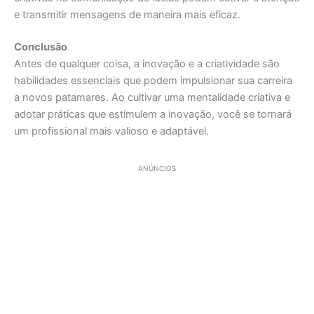
e transmitir mensagens de maneira mais eficaz.
Conclusão
Antes de qualquer coisa, a inovação e a criatividade são
habilidades essenciais que podem impulsionar sua carreira
a novos patamares. Ao cultivar uma mentalidade criativa e
adotar práticas que estimulem a inovação, você se tornará
um profissional mais valioso e adaptável.
ANÚNCIOS