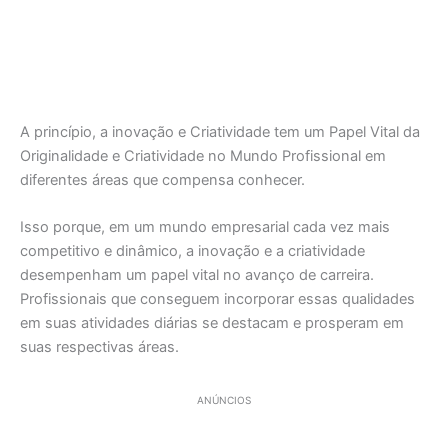
A princípio, a inovação e Criatividade tem um Papel Vital da
Originalidade e Criatividade no Mundo Profissional em
diferentes áreas que compensa conhecer.
Isso porque, em um mundo empresarial cada vez mais
competitivo e dinâmico, a inovação e a criatividade
desempenham um papel vital no avanço de carreira.
Profissionais que conseguem incorporar essas qualidades
em suas atividades diárias se destacam e prosperam em
suas respectivas áreas.
ANÚNCIOS