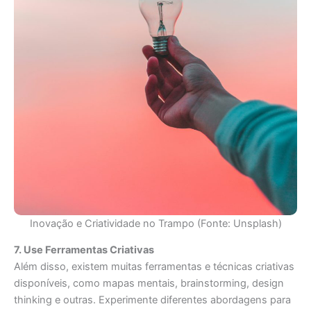
Inovação e Criatividade no Trampo (Fonte: Unsplash)
7. Use Ferramentas Criativas
Além disso, existem muitas ferramentas e técnicas criativas
disponíveis, como mapas mentais, brainstorming, design
thinking e outras. Experimente diferentes abordagens para