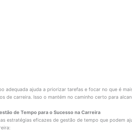
o adequada ajuda a priorizar tarefas e focar no que é mai
vos de carreira. Isso o mantém no caminho certo para alcan
Gestão de Tempo para o Sucesso na Carreira
as estratégias eficazes de gestão de tempo que podem aju
eira: