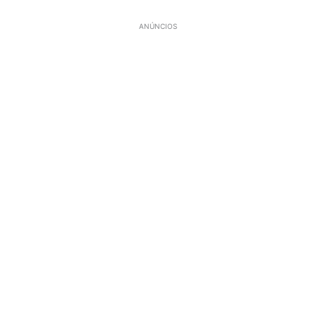
ANÚNCIOS