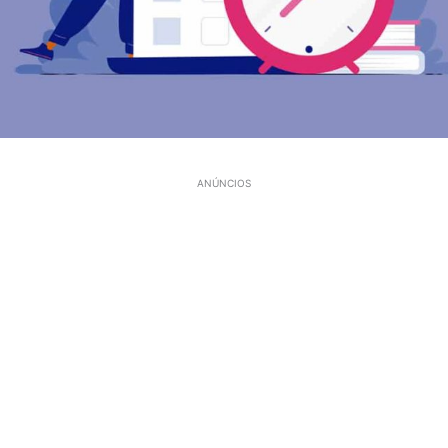
ANÚNCIOS