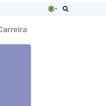
arreira