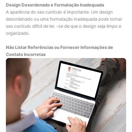
Design Desordenado e Formatação Inadequada
A aparência do seu currículo é importante. Um design
desordenado ou uma formatação inadequada pode tornar
seu currículo difícil de ler. -se de que o design seja limpo e
organizado.
Não Listar Referências ou Fornecer Informações de
Contato Incorretas