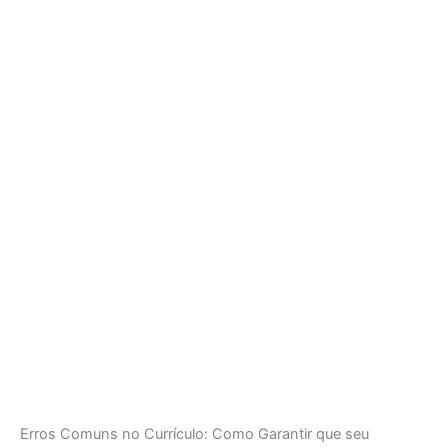
Erros Comuns no Currículo: Como Garantir que seu