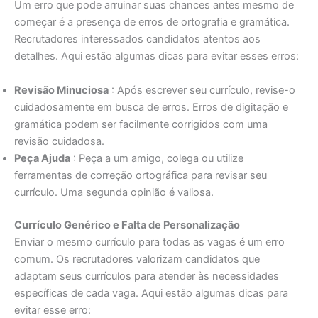
Um erro que pode arruinar suas chances antes mesmo de
começar é a presença de erros de ortografia e gramática.
Recrutadores interessados ​​candidatos atentos aos
detalhes. Aqui estão algumas dicas para evitar esses erros:
Revisão Minuciosa
: Após escrever seu currículo, revise-o
cuidadosamente em busca de erros. Erros de digitação e
gramática podem ser facilmente corrigidos com uma
revisão cuidadosa.
Peça Ajuda
: Peça a um amigo, colega ou utilize
ferramentas de correção ortográfica para revisar seu
currículo. Uma segunda opinião é valiosa.
Currículo Genérico e Falta de Personalização
Enviar o mesmo currículo para todas as vagas é um erro
comum. Os recrutadores valorizam candidatos que
adaptam seus currículos para atender às necessidades
específicas de cada vaga. Aqui estão algumas dicas para
evitar esse erro: