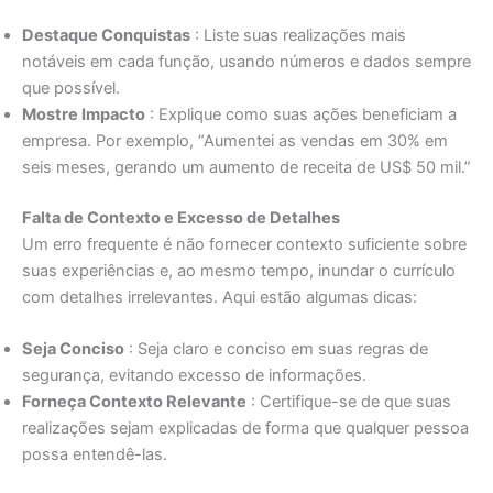
Destaque Conquistas
: Liste suas realizações mais
notáveis ​​em cada função, usando números e dados sempre
que possível.
Mostre Impacto
: Explique como suas ações beneficiam a
empresa. Por exemplo, “Aumentei as vendas em 30% em
seis meses, gerando um aumento de receita de US$ 50 mil.”
Falta de Contexto e Excesso de Detalhes
Um erro frequente é não fornecer contexto suficiente sobre
suas experiências e, ao mesmo tempo, inundar o currículo
com detalhes irrelevantes. Aqui estão algumas dicas:
Seja Conciso
: Seja claro e conciso em suas regras de
segurança, evitando excesso de informações.
Forneça Contexto Relevante
: Certifique-se de que suas
realizações sejam explicadas de forma que qualquer pessoa
possa entendê-las.