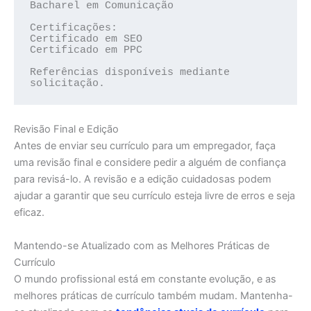
Bacharel em Comunicação

Certificações:

Certificado em SEO

Certificado em PPC

Referências disponíveis mediante 
Revisão Final e Edição
Antes de enviar seu currículo para um empregador, faça
uma revisão final e considere pedir a alguém de confiança
para revisá-lo. A revisão e a edição cuidadosas podem
ajudar a garantir que seu currículo esteja livre de erros e seja
eficaz.
Mantendo-se Atualizado com as Melhores Práticas de
Currículo
O mundo profissional está em constante evolução, e as
melhores práticas de currículo também mudam. Mantenha-