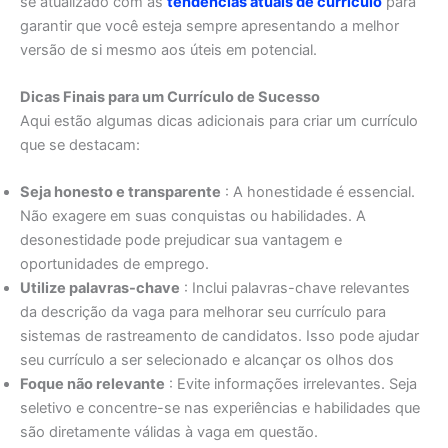
se atualizado com as
tendências atuais de currículo
para
garantir que você esteja sempre apresentando a melhor
versão de si mesmo aos úteis em potencial.
Dicas Finais para um Currículo de Sucesso
Aqui estão algumas dicas adicionais para criar um currículo
que se destacam:
Seja honesto e transparente
: A honestidade é essencial.
Não exagere em suas conquistas ou habilidades. A
desonestidade pode prejudicar sua vantagem e
oportunidades de emprego.
Utilize palavras-chave
: Inclui palavras-chave relevantes
da descrição da vaga para melhorar seu currículo para
sistemas de rastreamento de candidatos. Isso pode ajudar
seu currículo a ser selecionado e alcançar os olhos dos
Foque não relevante
: Evite informações irrelevantes. Seja
seletivo e concentre-se nas experiências e habilidades que
são diretamente válidas à vaga em questão.