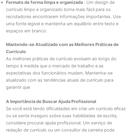
Formato de forma limpa e organizada
: Um design de
currículo limpo e organizado torna mais fácil para os
recrutadores encontrarem informações importantes. Use
uma fonte legível e mantenha um equilíbrio entre texto e
espaços em branco.
Mantendo-se Atualizado com as Melhores Práticas de
Currículo
As melhores práticas de currículo evoluem ao longo do
tempo à medida que o mercado de trabalho e as
expectativas dos funcionários mudam. Mantenha-se
atualizado com as tendências atuais de currículo para
garantir que
A Importância de Buscar Ajuda Profissional
Se você está tendo dificuldades em criar um currículo eficaz
ou se sente inseguro sobre suas habilidades de escrita,
considere procurar ajuda profissional. Um serviço de
redação de currículo ou um consultor de carreira pode