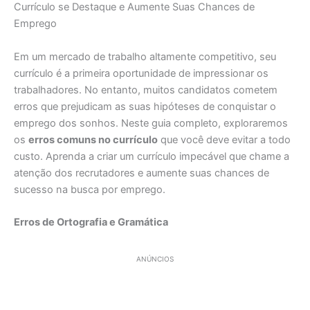
Currículo se Destaque e Aumente Suas Chances de
Emprego
Em um mercado de trabalho altamente competitivo, seu
currículo é a primeira oportunidade de impressionar os
trabalhadores. No entanto, muitos candidatos cometem
erros que prejudicam as suas hipóteses de conquistar o
emprego dos sonhos. Neste guia completo, exploraremos
os
erros comuns no currículo
que você deve evitar a todo
custo. Aprenda a criar um currículo impecável que chame a
atenção dos recrutadores e aumente suas chances de
sucesso na busca por emprego.
Erros de Ortografia e Gramática
ANÚNCIOS