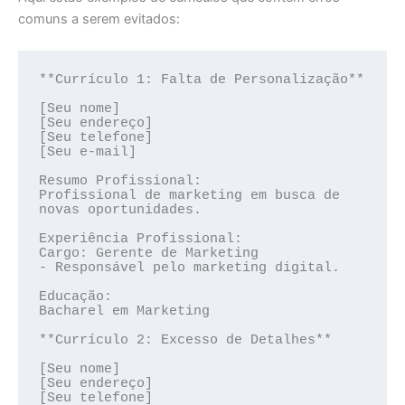
comuns a serem evitados:
**Currículo 1: Falta de Personalização**

[Seu nome]

[Seu endereço]

[Seu telefone]

[Seu e-mail]

Resumo Profissional:

Profissional de marketing em busca de 
novas oportunidades.

Experiência Profissional:

Cargo: Gerente de Marketing

- Responsável pelo marketing digital.

Educação:

Bacharel em Marketing

**Currículo 2: Excesso de Detalhes**

[Seu nome]

[Seu endereço]

[Seu telefone]
