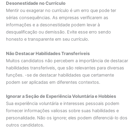
Desonestidade no Currículo
Mentir ou exagerar no currículo é um erro que pode ter
sérias consequências. As empresas verificarem as
informações e a desonestidade podem levar à
desqualificação ou demissão. Evite esse erro sendo
honesto e transparente em seu currículo.
Não Destacar Habilidades Transferíveis
Muitos candidatos não percebem a importância de destacar
habilidades transferíveis, que são relevantes para diversas
funções. -se de destacar habilidades que certamente
podem ser aplicadas em diferentes contextos.
Ignorar a Seção de Experiência Voluntária e Hobbies
Sua experiência voluntária e interesses pessoais podem
fornecer informações valiosas sobre suas habilidades e
personalidade. Não os ignore; eles podem diferenciá-lo dos
outros candidatos.