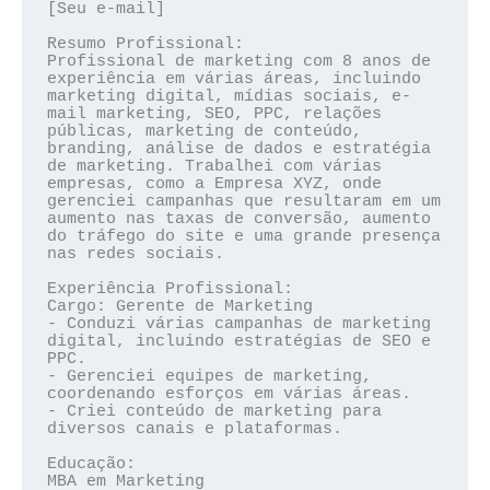
[Seu e-mail]

Resumo Profissional:

Profissional de marketing com 8 anos de 
experiência em várias áreas, incluindo 
marketing digital, mídias sociais, e-
mail marketing, SEO, PPC, relações 
públicas, marketing de conteúdo, 
branding, análise de dados e estratégia 
de marketing. Trabalhei com várias 
empresas, como a Empresa XYZ, onde 
gerenciei campanhas que resultaram em um 
aumento nas taxas de conversão, aumento 
do tráfego do site e uma grande presença 
nas redes sociais.

Experiência Profissional:

Cargo: Gerente de Marketing

- Conduzi várias campanhas de marketing 
digital, incluindo estratégias de SEO e 
PPC.

- Gerenciei equipes de marketing, 
coordenando esforços em várias áreas.

- Criei conteúdo de marketing para 
diversos canais e plataformas.

Educação:

MBA em Marketing
