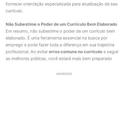
fornecer orientação especializada para atualização de seu
currículo.
Não Subestime o Poder de um Currículo Bem Elaborado
Em resumo, não subestime o poder de um currículo bem
elaborado. É uma ferramenta essencial na busca por
emprego e pode fazer toda a diferença em sua trajetória
profissional. Ao evitar
erros comuns no currículo
e seguir
as melhores práticas, você estará mais bem preparado
ANÚNCIOS