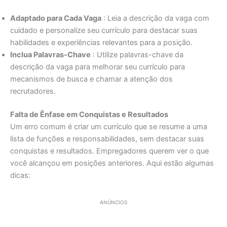
Adaptado para Cada Vaga
: Leia a descrição da vaga com
cuidado e personalize seu currículo para destacar suas
habilidades e experiências relevantes para a posição.
Inclua Palavras-Chave
: Utilize palavras-chave da
descrição da vaga para melhorar seu currículo para
mecanismos de busca e chamar a atenção dos
recrutadores.
Falta de Ênfase em Conquistas e Resultados
Um erro comum é criar um currículo que se resume a uma
lista de funções e responsabilidades, sem destacar suas
conquistas e resultados. Empregadores querem ver o que
você alcançou em posições anteriores. Aqui estão algumas
dicas:
ANÚNCIOS