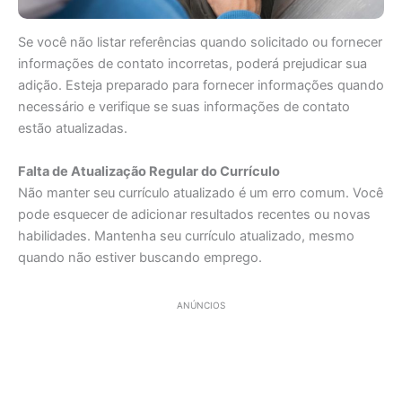
Se você não listar referências quando solicitado ou fornecer
informações de contato incorretas, poderá prejudicar sua
adição. Esteja preparado para fornecer informações quando
necessário e verifique se suas informações de contato
estão atualizadas.
Falta de Atualização Regular do Currículo
Não manter seu currículo atualizado é um erro comum. Você
pode esquecer de adicionar resultados recentes ou novas
habilidades. Mantenha seu currículo atualizado, mesmo
quando não estiver buscando emprego.
ANÚNCIOS