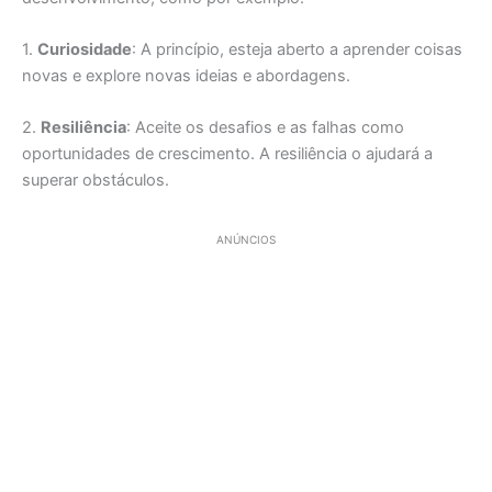
1.
Curiosidade
: A princípio, esteja aberto a aprender coisas
novas e explore novas ideias e abordagens.
2.
Resiliência
: Aceite os desafios e as falhas como
oportunidades de crescimento. A resiliência o ajudará a
superar obstáculos.
ANÚNCIOS