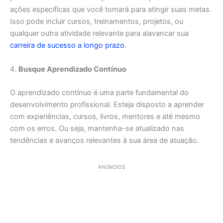
ações específicas que você tomará para atingir suas metas.
Isso pode incluir cursos, treinamentos, projetos, ou
qualquer outra atividade relevante para alavancar sua
carreira de sucesso a longo prazo
.
4.
Busque Aprendizado Contínuo
O aprendizado contínuo é uma parte fundamental do
desenvolvimento profissional. Esteja disposto a aprender
com experiências, cursos, livros, mentores e até mesmo
com os erros. Ou seja, mantenha-se atualizado nas
tendências e avanços relevantes à sua área de atuação.
ANÚNCIOS