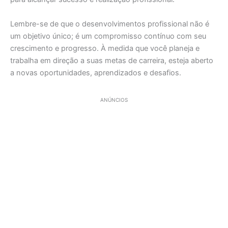
Lembre-se de que o desenvolvimentos profissional não é
um objetivo único; é um compromisso contínuo com seu
crescimento e progresso. À medida que você planeja e
trabalha em direção a suas metas de carreira, esteja aberto
a novas oportunidades, aprendizados e desafios.
ANÚNCIOS