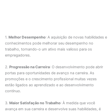
1.
Melhor Desempenho
: A aquisição de novas habilidades e
conhecimentos pode melhorar seu desempenho no
trabalho, tornando-o um ativo mais valioso para os
empregadores.
2.
Progressão na Carreira
: O desenvolvimento pode abrir
portas para oportunidades de avanço na carreira. As
promoções e o crescimento profissional muitas vezes
estão ligados ao aprendizado e ao desenvolvimento
contínuo.
3.
Maior Satisfação no Trabalho
: À medida que você
avança em sua carreira e desenvolve suas habilidades, é