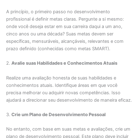
A princípio, o primeiro passo no desenvolvimento
profissional é definir metas claras. Pergunte a si mesmo:
onde você deseja estar em sua carreira daqui a um ano,
cinco anos ou uma década? Suas metas devem ser
específicas, mensuráveis, alcançáveis, relevantes e com
prazo definido (conhecidas como metas SMART).
2.
Avalie suas Habilidades e Conhecimentos Atuais
Realize uma avaliação honesta de suas habilidades e
conhecimentos atuais. Identifique áreas em que você
precisa melhorar ou adquirir novas competências. Isso
ajudará a direcionar seu desenvolvimento de maneira eficaz.
3.
Crie um Plano de Desenvolvimento Pessoal
No entanto, com base em suas metas e avaliações, crie um
plano de desenvolvimento pessoal. Este plano deve incluir