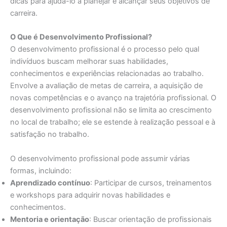
dicas para ajudá-lo a planejar e alcançar seus objetivos de
carreira.
O Que é Desenvolvimento Profissional?
O desenvolvimento profissional é o processo pelo qual
indivíduos buscam melhorar suas habilidades,
conhecimentos e experiências relacionadas ao trabalho.
Envolve a avaliação de metas de carreira, a aquisição de
novas competências e o avanço na trajetória profissional. O
desenvolvimento profissional não se limita ao crescimento
no local de trabalho; ele se estende à realização pessoal e à
satisfação no trabalho.
O desenvolvimento profissional pode assumir várias
formas, incluindo:
Aprendizado contínuo
: Participar de cursos, treinamentos
e workshops para adquirir novas habilidades e
conhecimentos.
Mentoria e orientação
: Buscar orientação de profissionais