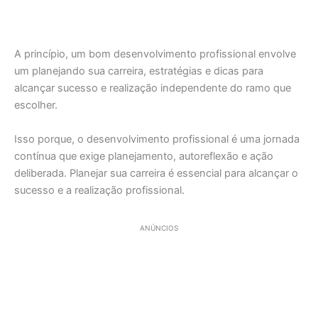
A princípio, um bom desenvolvimento profissional envolve
um planejando sua carreira, estratégias e dicas para
alcançar sucesso e realização independente do ramo que
escolher.
Isso porque, o desenvolvimento profissional é uma jornada
contínua que exige planejamento, autoreflexão e ação
deliberada. Planejar sua carreira é essencial para alcançar o
sucesso e a realização profissional.
ANÚNCIOS