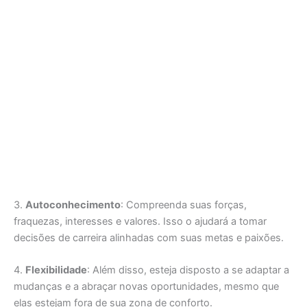
3.
Autoconhecimento
: Compreenda suas forças,
fraquezas, interesses e valores. Isso o ajudará a tomar
decisões de carreira alinhadas com suas metas e paixões.
4.
Flexibilidade
: Além disso, esteja disposto a se adaptar a
mudanças e a abraçar novas oportunidades, mesmo que
elas estejam fora de sua zona de conforto.