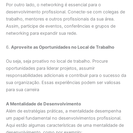
Por outro lado, o networking é essencial para o
desenvolvimento profissional. Conecte-se com colegas de
trabalho, mentores e outros profissionais da sua área.
Assim, participe de eventos, conferências e grupos de
networking para expandir sua rede.
6.
Aproveite as Oportunidades no Local de Trabalho
Ou seja, seja proativo no local de trabalho. Procure
oportunidades para liderar projetos, assumir
responsabilidades adicionais e contribuir para o sucesso da
sua organização. Essas experiências podem ser valiosas
para sua carreira
A Mentalidade de Desenvolvimento
Além de estratégias práticas, a mentalidade desempenha
um papel fundamental no desenvolvimentos profissional.
Aqui estão algumas características de uma mentalidade de
desenvolvimento, como por exemplo: