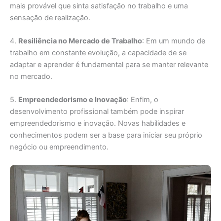
mais provável que sinta satisfação no trabalho e uma
sensação de realização.
4.
Resiliência no Mercado de Trabalho
: Em um mundo de
trabalho em constante evolução, a capacidade de se
adaptar e aprender é fundamental para se manter relevante
no mercado.
5.
Empreendedorismo e Inovação
: Enfim, o
desenvolvimento profissional também pode inspirar
empreendedorismo e inovação. Novas habilidades e
conhecimentos podem ser a base para iniciar seu próprio
negócio ou empreendimento.