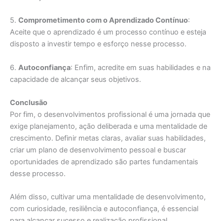
5.
Comprometimento com o Aprendizado Contínuo
:
Aceite que o aprendizado é um processo contínuo e esteja
disposto a investir tempo e esforço nesse processo.
6.
Autoconfiança
: Enfim, acredite em suas habilidades e na
capacidade de alcançar seus objetivos.
Conclusão
Por fim, o desenvolvimentos profissional é uma jornada que
exige planejamento, ação deliberada e uma mentalidade de
crescimento. Definir metas claras, avaliar suas habilidades,
criar um plano de desenvolvimento pessoal e buscar
oportunidades de aprendizado são partes fundamentais
desse processo.
Além disso, cultivar uma mentalidade de desenvolvimento,
com curiosidade, resiliência e autoconfiança, é essencial
para alcançar sucesso e realização profissional.