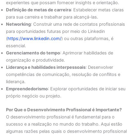
experientes que possam fornecer insights e orientação.
Definição de metas de carreira
: Estabelecer metas claras
para sua carreira e trabalhar para alcançá-las.
Networking
: Construir uma rede de contatos profissionais
para oportunidades futuras por meio do Linkedin
(
https://www.linkedin.com/
) ou outras plataformas, é
essencial.
Gerenciamento do tempo
: Aprimorar habilidades de
organização e produtividade.
Liderança e habilidades interpessoais
: Desenvolver
competências de comunicação, resolução de conflitos e
liderança.
Empreendedorismo
: Explorar oportunidades de iniciar seu
próprio negócio ou projeto.
Por Que o Desenvolvimento Profissional é Importante?
O desenvolvimento profissional é fundamental para o
sucesso e a realização no mundo do trabalho. Aqui estão
algumas razões pelas quais o desenvolvimento profissional