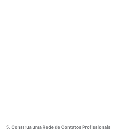
5.
Construa uma Rede de Contatos Profissionais