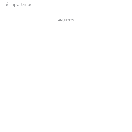
é importante:
ANÚNCIOS