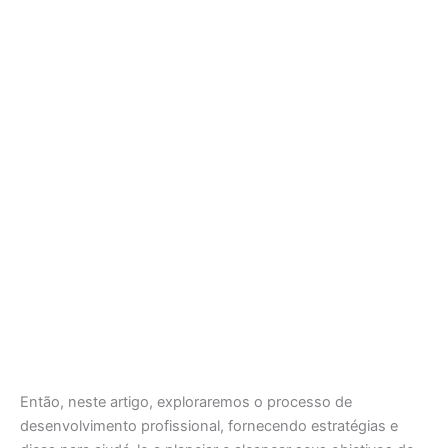
Então, neste artigo, exploraremos o processo de
desenvolvimento profissional, fornecendo estratégias e