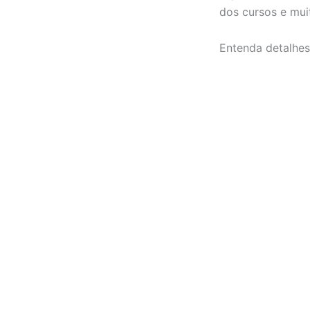
dos cursos e muit
Entenda detalhes