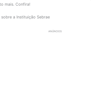
o mais. Confira!
 sobre a Instituição Sebrae
ANÚNCIOS