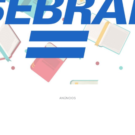
ANÚNCIOS