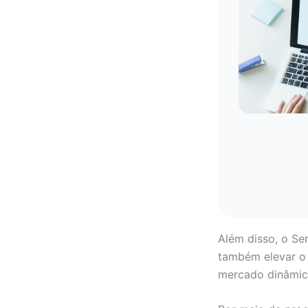
Além disso, o Se
também elevar o 
mercado dinâmic