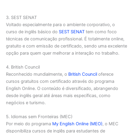
3. SEST SENAT
Voltado especialmente para o ambiente corporativo, o
curso de inglês básico do
SEST SENAT
tem como foco
técnicas de comunicação profissional. É totalmente online,
gratuito e com emissão de certificado, sendo uma excelente
opção para quem quer melhorar a interação no trabalho.
4. British Council
Reconhecido mundialmente, o
British Council
oferece
cursos gratuitos com certificado através do programa
English Online. O conteúdo é diversificado, abrangendo
desde inglês geral até áreas mais específicas, como
negócios e turismo.
5. Idiomas sem Fronteiras (MEC)
Por meio do programa
My English Online (MEO)
, o MEC
disponibiliza cursos de inglês para estudantes de