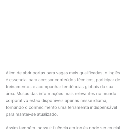
Além de abrir portas para vagas mais qualificadas, o inglês
é essencial para acessar conteúdos técnicos, participar de
treinamentos e acompanhar tendências globais da sua
área. Muitas das informações mais relevantes no mundo
corporativo estão disponíveis apenas nesse idioma,
tornando o conhecimento uma ferramenta indispensável
para manter-se atualizado.
Assim também, possuir fluência em inglês pode ser crucial