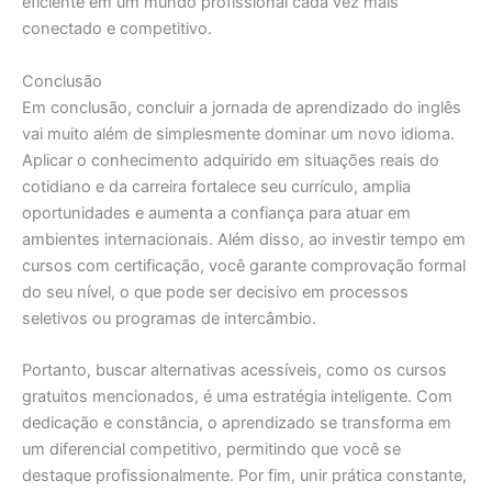
eficiente em um mundo profissional cada vez mais
conectado e competitivo.
Conclusão
Em conclusão, concluir a jornada de aprendizado do inglês
vai muito além de simplesmente dominar um novo idioma.
Aplicar o conhecimento adquirido em situações reais do
cotidiano e da carreira fortalece seu currículo, amplia
oportunidades e aumenta a confiança para atuar em
ambientes internacionais. Além disso, ao investir tempo em
cursos com certificação, você garante comprovação formal
do seu nível, o que pode ser decisivo em processos
seletivos ou programas de intercâmbio.
Portanto, buscar alternativas acessíveis, como os cursos
gratuitos mencionados, é uma estratégia inteligente. Com
dedicação e constância, o aprendizado se transforma em
um diferencial competitivo, permitindo que você se
destaque profissionalmente. Por fim, unir prática constante,