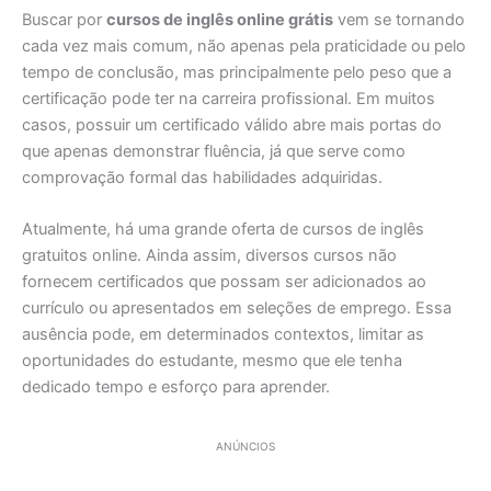
Buscar por
cursos de inglês online grátis
vem se tornando
cada vez mais comum, não apenas pela praticidade ou pelo
tempo de conclusão, mas principalmente pelo peso que a
certificação pode ter na carreira profissional. Em muitos
casos, possuir um certificado válido abre mais portas do
que apenas demonstrar fluência, já que serve como
comprovação formal das habilidades adquiridas.
Atualmente, há uma grande oferta de cursos de inglês
gratuitos online. Ainda assim, diversos cursos não
fornecem certificados que possam ser adicionados ao
currículo ou apresentados em seleções de emprego. Essa
ausência pode, em determinados contextos, limitar as
oportunidades do estudante, mesmo que ele tenha
dedicado tempo e esforço para aprender.
ANÚNCIOS