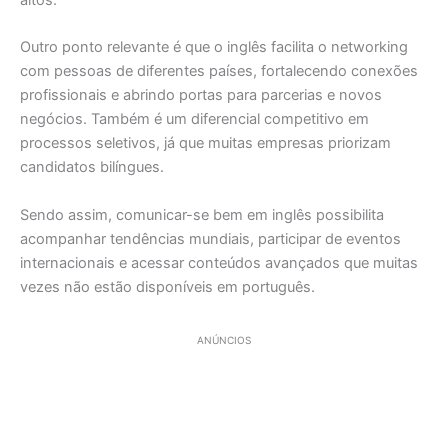
altos.
Outro ponto relevante é que o inglês facilita o networking
com pessoas de diferentes países, fortalecendo conexões
profissionais e abrindo portas para parcerias e novos
negócios. Também é um diferencial competitivo em
processos seletivos, já que muitas empresas priorizam
candidatos bilíngues.
Sendo assim, comunicar-se bem em inglês possibilita
acompanhar tendências mundiais, participar de eventos
internacionais e acessar conteúdos avançados que muitas
vezes não estão disponíveis em português.
ANÚNCIOS