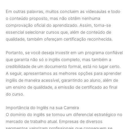
Em outras palavras, muitos concluem as videoaulas e todo
o conteúdo proposto, mas não obtêm nenhuma
comprovação oficial do aprendizado. Assim, torna-se
essencial selecionar cursos que, além de conteúdo de
qualidade, também ofereçam certificação reconhecida.
Portanto, se você deseja investir em um programa confiável
que garanta não só o inglês completo, mas também a
credibilidade de um documento formal, está no lugar certo.
A seguir, apresentamos as melhores opções para aprender
inglês de maneira acessível, garantindo ao aluno, além de
um ensino de qualidade, a emissão de certificado ao final
do curso.
Importância do Inglês na sua Carreira
O domínio do inglês se tornou um diferencial estratégico no
mercado de trabalho atual. Empresas de diversos
segmentos valorizam profissionais que conseguem se