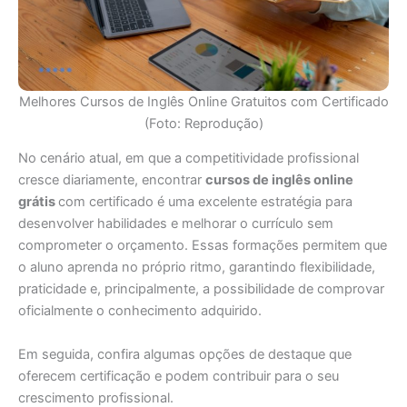
Melhores Cursos de Inglês Online Gratuitos com Certificado
(Foto: Reprodução)
No cenário atual, em que a competitividade profissional
cresce diariamente, encontrar
cursos de inglês online
grátis
com certificado é uma excelente estratégia para
desenvolver habilidades e melhorar o currículo sem
comprometer o orçamento. Essas formações permitem que
o aluno aprenda no próprio ritmo, garantindo flexibilidade,
praticidade e, principalmente, a possibilidade de comprovar
oficialmente o conhecimento adquirido.
Em seguida, confira algumas opções de destaque que
oferecem certificação e podem contribuir para o seu
crescimento profissional.