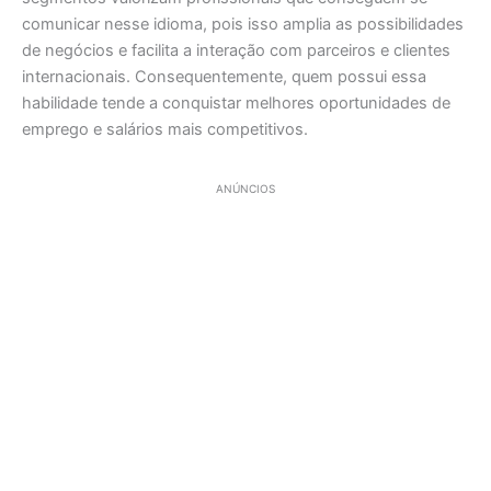
comunicar nesse idioma, pois isso amplia as possibilidades
de negócios e facilita a interação com parceiros e clientes
internacionais. Consequentemente, quem possui essa
habilidade tende a conquistar melhores oportunidades de
emprego e salários mais competitivos.
ANÚNCIOS