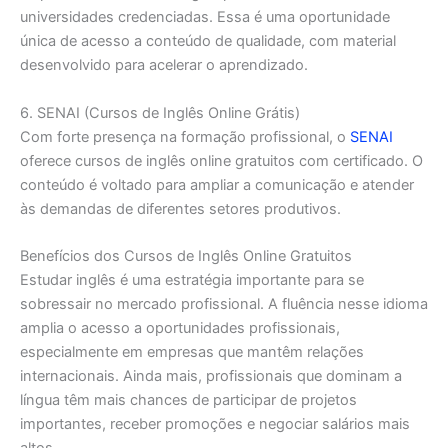
universidades credenciadas. Essa é uma oportunidade
única de acesso a conteúdo de qualidade, com material
desenvolvido para acelerar o aprendizado.
6. SENAI (Cursos de Inglês Online Grátis)
Com forte presença na formação profissional, o
SENAI
oferece cursos de inglês online gratuitos com certificado. O
conteúdo é voltado para ampliar a comunicação e atender
às demandas de diferentes setores produtivos.
Benefícios dos Cursos de Inglês Online Gratuitos
Estudar inglês é uma estratégia importante para se
sobressair no mercado profissional. A fluência nesse idioma
amplia o acesso a oportunidades profissionais,
especialmente em empresas que mantêm relações
internacionais. Ainda mais, profissionais que dominam a
língua têm mais chances de participar de projetos
importantes, receber promoções e negociar salários mais