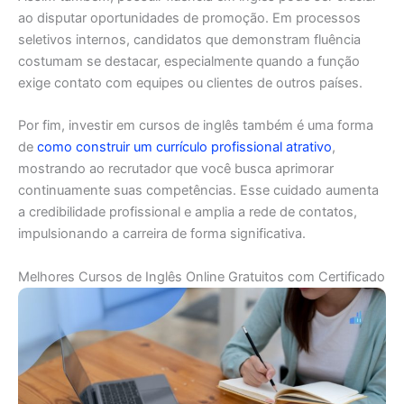
ao disputar oportunidades de promoção. Em processos
seletivos internos, candidatos que demonstram fluência
costumam se destacar, especialmente quando a função
exige contato com equipes ou clientes de outros países.
Por fim, investir em cursos de inglês também é uma forma
de
como construir um currículo profissional atrativo
,
mostrando ao recrutador que você busca aprimorar
continuamente suas competências. Esse cuidado aumenta
a credibilidade profissional e amplia a rede de contatos,
impulsionando a carreira de forma significativa.
Melhores Cursos de Inglês Online Gratuitos com Certificado