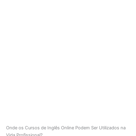
Onde os Cursos de Inglês Online Podem Ser Utilizados na
Vida Profissional?