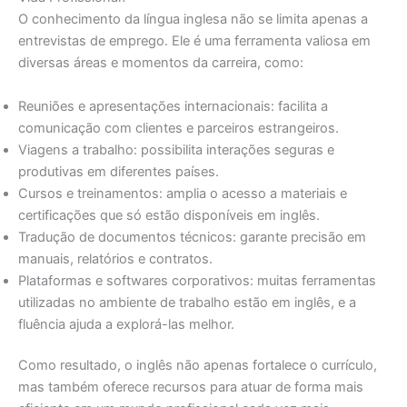
O conhecimento da língua inglesa não se limita apenas a
entrevistas de emprego. Ele é uma ferramenta valiosa em
diversas áreas e momentos da carreira, como:
Reuniões e apresentações internacionais: facilita a
comunicação com clientes e parceiros estrangeiros.
Viagens a trabalho: possibilita interações seguras e
produtivas em diferentes países.
Cursos e treinamentos: amplia o acesso a materiais e
certificações que só estão disponíveis em inglês.
Tradução de documentos técnicos: garante precisão em
manuais, relatórios e contratos.
Plataformas e softwares corporativos: muitas ferramentas
utilizadas no ambiente de trabalho estão em inglês, e a
fluência ajuda a explorá-las melhor.
Como resultado, o inglês não apenas fortalece o currículo,
mas também oferece recursos para atuar de forma mais