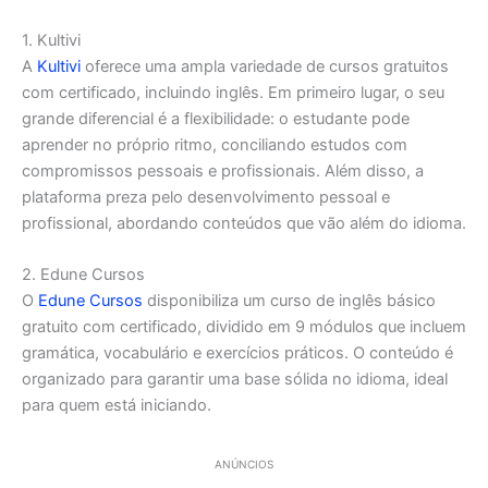
1. Kultivi
A
Kultivi
oferece uma ampla variedade de cursos gratuitos
com certificado, incluindo inglês. Em primeiro lugar, o seu
grande diferencial é a flexibilidade: o estudante pode
aprender no próprio ritmo, conciliando estudos com
compromissos pessoais e profissionais. Além disso, a
plataforma preza pelo desenvolvimento pessoal e
profissional, abordando conteúdos que vão além do idioma.
2. Edune Cursos
O
Edune Cursos
disponibiliza um curso de inglês básico
gratuito com certificado, dividido em 9 módulos que incluem
gramática, vocabulário e exercícios práticos. O conteúdo é
organizado para garantir uma base sólida no idioma, ideal
para quem está iniciando.
ANÚNCIOS