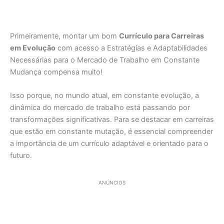
Primeiramente, montar um bom
Currículo para Carreiras
em Evolução
com acesso a Estratégias e Adaptabilidades
Necessárias para o Mercado de Trabalho em Constante
Mudança compensa muito!
Isso porque, no mundo atual, em constante evolução, a
dinâmica do mercado de trabalho está passando por
transformações significativas. Para se destacar em carreiras
que estão em constante mutação, é essencial compreender
a importância de um currículo adaptável e orientado para o
futuro.
ANÚNCIOS