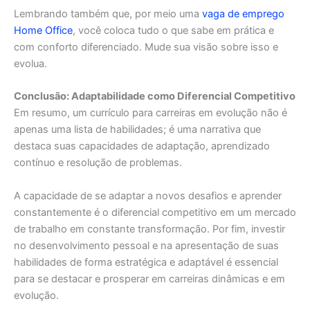
Lembrando também que, por meio uma
vaga de emprego
Home Office
, você coloca tudo o que sabe em prática e
com conforto diferenciado. Mude sua visão sobre isso e
evolua.
Conclusão: Adaptabilidade como Diferencial Competitivo
Em resumo, um currículo para carreiras em evolução não é
apenas uma lista de habilidades; é uma narrativa que
destaca suas capacidades de adaptação, aprendizado
contínuo e resolução de problemas.
A capacidade de se adaptar a novos desafios e aprender
constantemente é o diferencial competitivo em um mercado
de trabalho em constante transformação. Por fim, investir
no desenvolvimento pessoal e na apresentação de suas
habilidades de forma estratégica e adaptável é essencial
para se destacar e prosperar em carreiras dinâmicas e em
evolução.