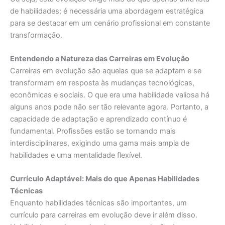
de habilidades; é necessária uma abordagem estratégica
para se destacar em um cenário profissional em constante
transformação.
Entendendo a Natureza das Carreiras em Evolução
Carreiras em evolução são aquelas que se adaptam e se
transformam em resposta às mudanças tecnológicas,
econômicas e sociais. O que era uma habilidade valiosa há
alguns anos pode não ser tão relevante agora. Portanto, a
capacidade de adaptação e aprendizado contínuo é
fundamental. Profissões estão se tornando mais
interdisciplinares, exigindo uma gama mais ampla de
habilidades e uma mentalidade flexível.
Currículo Adaptável: Mais do que Apenas Habilidades
Técnicas
Enquanto habilidades técnicas são importantes, um
currículo para carreiras em evolução deve ir além disso.