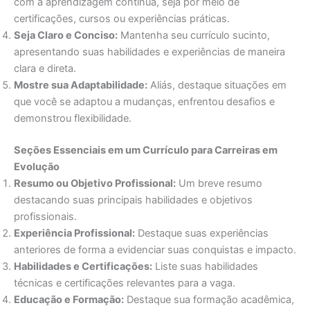
com a aprendizagem contínua, seja por meio de
certificações, cursos ou experiências práticas.
Seja Claro e Conciso:
Mantenha seu currículo sucinto,
apresentando suas habilidades e experiências de maneira
clara e direta.
Mostre sua Adaptabilidade:
Aliás, destaque situações em
que você se adaptou a mudanças, enfrentou desafios e
demonstrou flexibilidade.
Seções Essenciais em um Currículo para Carreiras em
Evolução
Resumo ou Objetivo Profissional:
Um breve resumo
destacando suas principais habilidades e objetivos
profissionais.
Experiência Profissional:
Destaque suas experiências
anteriores de forma a evidenciar suas conquistas e impacto.
Habilidades e Certificações:
Liste suas habilidades
técnicas e certificações relevantes para a vaga.
Educação e Formação:
Destaque sua formação acadêmica,