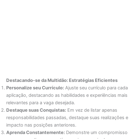
Destacando-se da Multidão: Estratégias Eficientes
Personalize seu Currículo:
Ajuste seu currículo para cada
aplicação, destacando as habilidades e experiências mais
relevantes para a vaga desejada.
Destaque suas Conquistas:
Em vez de listar apenas
responsabilidades passadas, destaque suas realizações e
impacto nas posições anteriores.
Aprenda Constantemente:
Demonstre um compromisso