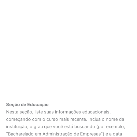
Seção de Educação
Nesta seção, liste suas informações educacionais,
começando com o curso mais recente. Inclua o nome da
instituição, o grau que você está buscando (por exemplo,
“Bacharelado em Administração de Empresas”) e a data