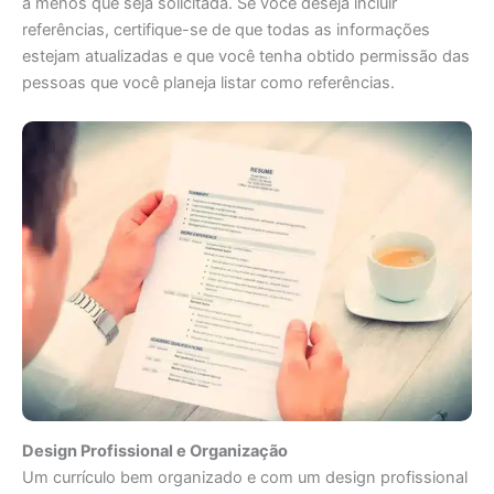
a menos que seja solicitada. Se você deseja incluir
referências, certifique-se de que todas as informações
estejam atualizadas e que você tenha obtido permissão das
pessoas que você planeja listar como referências.
Design Profissional e Organização
Um currículo bem organizado e com um design profissional