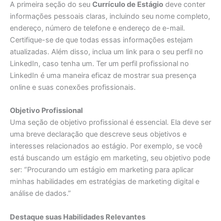
A primeira seção do seu
Currículo de Estágio
deve conter
informações pessoais claras, incluindo seu nome completo,
endereço, número de telefone e endereço de e-mail.
Certifique-se de que todas essas informações estejam
atualizadas. Além disso, inclua um link para o seu perfil no
LinkedIn, caso tenha um. Ter um perfil profissional no
LinkedIn é uma maneira eficaz de mostrar sua presença
online e suas conexões profissionais.
Objetivo Profissional
Uma seção de objetivo profissional é essencial. Ela deve ser
uma breve declaração que descreve seus objetivos e
interesses relacionados ao estágio. Por exemplo, se você
está buscando um estágio em marketing, seu objetivo pode
ser: “Procurando um estágio em marketing para aplicar
minhas habilidades em estratégias de marketing digital e
análise de dados.”
Destaque suas Habilidades Relevantes