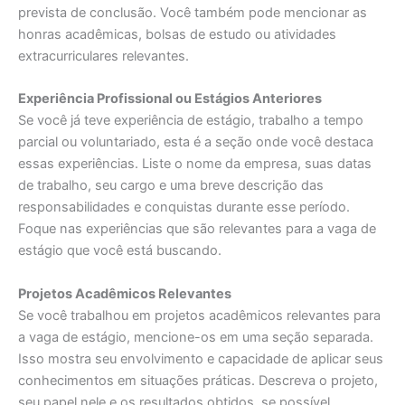
prevista de conclusão. Você também pode mencionar as
honras acadêmicas, bolsas de estudo ou atividades
extracurriculares relevantes.
Experiência Profissional ou Estágios Anteriores
Se você já teve experiência de estágio, trabalho a tempo
parcial ou voluntariado, esta é a seção onde você destaca
essas experiências. Liste o nome da empresa, suas datas
de trabalho, seu cargo e uma breve descrição das
responsabilidades e conquistas durante esse período.
Foque nas experiências que são relevantes para a vaga de
estágio que você está buscando.
Projetos Acadêmicos Relevantes
Se você trabalhou em projetos acadêmicos relevantes para
a vaga de estágio, mencione-os em uma seção separada.
Isso mostra seu envolvimento e capacidade de aplicar seus
conhecimentos em situações práticas. Descreva o projeto,
seu papel nele e os resultados obtidos, se possível.