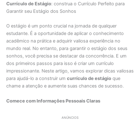
Currículo de Estágio
: construa o Currículo Perfeito para
Garantir seu Estágio dos Sonhos
O estágio é um ponto crucial na jornada de qualquer
estudante. É a oportunidade de aplicar o conhecimento
acadêmico na prática e adquirir valiosa experiência no
mundo real. No entanto, para garantir o estágio dos seus
sonhos, você precisa se destacar da concorrência. E um
dos primeiros passos para isso é criar um currículo
impressionante. Neste artigo, vamos explorar dicas valiosas
para ajudá-lo a construir um
currículo de estágio
que
chame a atenção e aumente suas chances de sucesso.
Comece com Informações Pessoais Claras
ANÚNCIOS