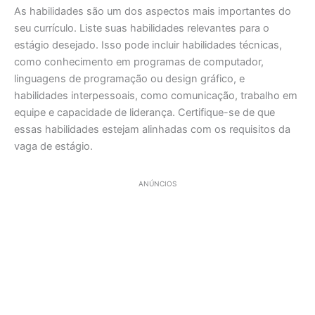
As habilidades são um dos aspectos mais importantes do
seu currículo. Liste suas habilidades relevantes para o
estágio desejado. Isso pode incluir habilidades técnicas,
como conhecimento em programas de computador,
linguagens de programação ou design gráfico, e
habilidades interpessoais, como comunicação, trabalho em
equipe e capacidade de liderança. Certifique-se de que
essas habilidades estejam alinhadas com os requisitos da
vaga de estágio.
ANÚNCIOS