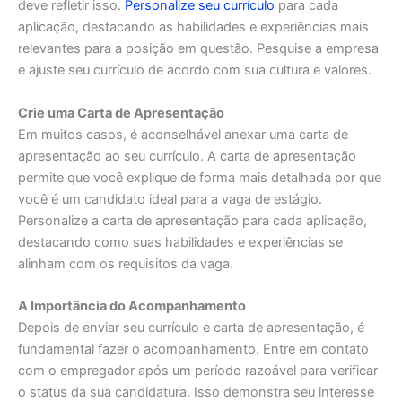
deve refletir isso.
Personalize s
eu currículo
para cada
aplicação, destacando as habilidades e experiências mais
relevantes para a posição em questão. Pesquise a empresa
e ajuste seu currículo de acordo com sua cultura e valores.
Crie uma Carta de Apresentação
Em muitos casos, é aconselhável anexar uma carta de
apresentação ao seu currículo. A carta de apresentação
permite que você explique de forma mais detalhada por que
você é um candidato ideal para a vaga de estágio.
Personalize a carta de apresentação para cada aplicação,
destacando como suas habilidades e experiências se
alinham com os requisitos da vaga.
A Importância do Acompanhamento
Depois de enviar seu currículo e carta de apresentação, é
fundamental fazer o acompanhamento. Entre em contato
com o empregador após um período razoável para verificar
o status da sua candidatura. Isso demonstra seu interesse