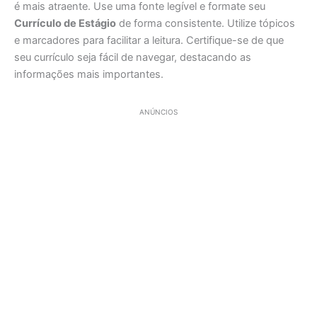
é mais atraente. Use uma fonte legível e formate seu
Currículo de Estágio
de forma consistente. Utilize tópicos
e marcadores para facilitar a leitura. Certifique-se de que
seu currículo seja fácil de navegar, destacando as
informações mais importantes.
ANÚNCIOS