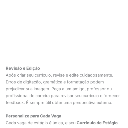
Revisão e Edição
Após criar seu currículo, revise e edite cuidadosamente.
Erros de digitação, gramática e formatação podem
prejudicar sua imagem. Peça a um amigo, professor ou
profissional de carreira para revisar seu currículo e fornecer
feedback. É sempre útil obter uma perspectiva externa.
Personalize para Cada Vaga
Cada vaga de estágio é única, e seu
Currículo de Estágio