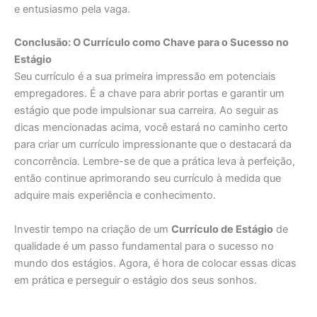
e entusiasmo pela vaga.
Conclusão: O Currículo como Chave para o Sucesso no
Estágio
Seu currículo é a sua primeira impressão em potenciais
empregadores. É a chave para abrir portas e garantir um
estágio que pode impulsionar sua carreira. Ao seguir as
dicas mencionadas acima, você estará no caminho certo
para criar um currículo impressionante que o destacará da
concorrência. Lembre-se de que a prática leva à perfeição,
então continue aprimorando seu currículo à medida que
adquire mais experiência e conhecimento.
Investir tempo na criação de um
Currículo de Estágio
de
qualidade é um passo fundamental para o sucesso no
mundo dos estágios. Agora, é hora de colocar essas dicas
em prática e perseguir o estágio dos seus sonhos.