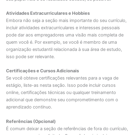
Atividades Extracurriculares e Hobbies
Embora não seja a seção mais importante do seu currículo,
incluir atividades extracurriculares e interesses pessoais
pode dar aos empregadores uma visão mais completa de
quem você é. Por exemplo, se você é membro de uma
organização estudantil relacionada à sua área de estudo,
isso pode ser relevante.
Certificações e Cursos Adicionais
Se você obteve certificações relevantes para a vaga de
estágio, liste-as nesta seção. Isso pode incluir cursos
online, certificações técnicas ou qualquer treinamento
adicional que demonstre seu comprometimento com o
aprendizado contínuo.
Referências (Opcional)
É comum deixar a seção de referências de fora do currículo,