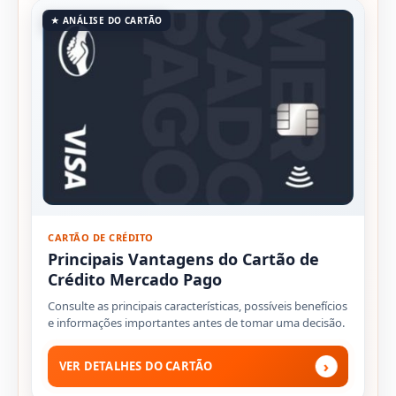
★ ANÁLISE DO CARTÃO
CARTÃO DE CRÉDITO
Principais Vantagens do Cartão de
Crédito Mercado Pago
Consulte as principais características, possíveis benefícios
e informações importantes antes de tomar uma decisão.
›
VER DETALHES DO CARTÃO