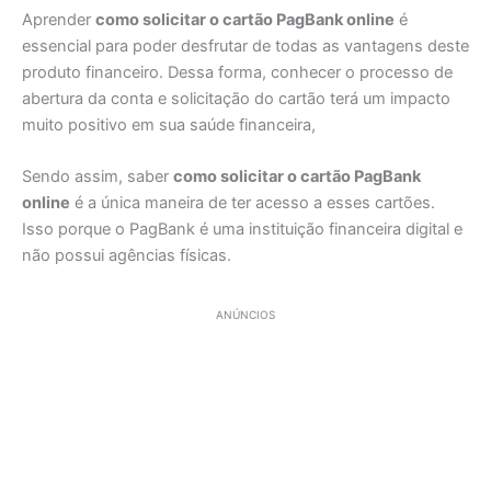
Aprender
como solicitar o cartão PagBank online
é
essencial para poder desfrutar de todas as vantagens deste
produto financeiro. Dessa forma, conhecer o processo de
abertura da conta e solicitação do cartão terá um impacto
muito positivo em sua saúde financeira,
Sendo assim, saber
como solicitar o cartão PagBank
online
é a única maneira de ter acesso a esses cartões.
Isso porque o PagBank é uma instituição financeira digital e
não possui agências físicas.
ANÚNCIOS