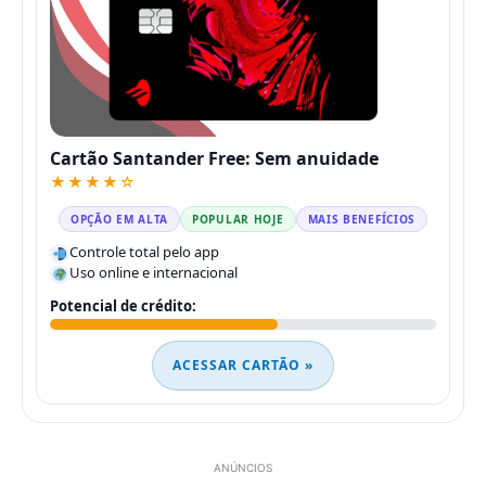
Cartão Santander Free: Sem anuidade
★★★★☆
OPÇÃO EM ALTA
POPULAR HOJE
MAIS BENEFÍCIOS
Controle total pelo app
Uso online e internacional
Potencial de crédito:
ACESSAR CARTÃO »
ANÚNCIOS