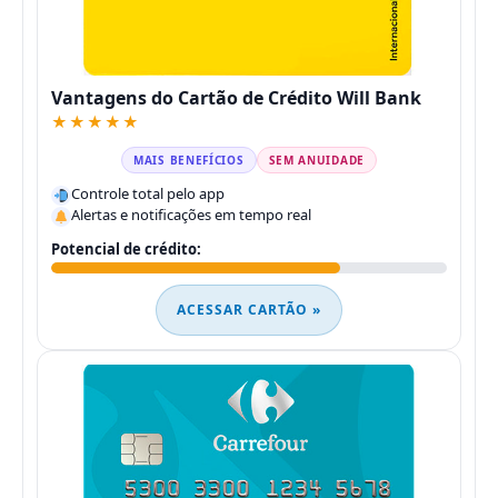
Vantagens do Cartão de Crédito Will Bank
★★★★★
MAIS BENEFÍCIOS
SEM ANUIDADE
Controle total pelo app
Alertas e notificações em tempo real
Potencial de crédito:
ACESSAR CARTÃO »