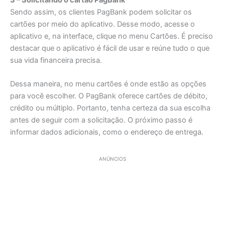
Sendo assim, os clientes PagBank podem solicitar os
cartões por meio do aplicativo. Desse modo, acesse o
aplicativo e, na interface, clique no menu Cartões. É preciso
destacar que o aplicativo é fácil de usar e reúne tudo o que
sua vida financeira precisa.
Dessa maneira, no menu cartões é onde estão as opções
para você escolher. O PagBank oferece cartões de débito,
crédito ou múltiplo. Portanto, tenha certeza da sua escolha
antes de seguir com a solicitação. O próximo passo é
informar dados adicionais, como o endereço de entrega.
ANÚNCIOS