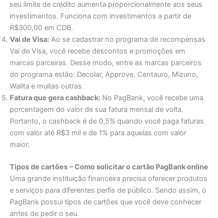
seu limite de crédito aumenta proporcionalmente aos seus
investimentos. Funciona com investimentos a partir de
R$300,00 em CDB.
Vai de Visa:
Ao se cadastrar no programa de recompensas
Vai de Visa, você recebe descontos e promoções em
marcas parceiras. Desse modo, entre as marcas parceiros
do programa estão: Decolar, Approve, Centauro, Mizuno,
Walita e muitas outras.
Fatura que gera cashback:
No PagBank, você recebe uma
porcentagem do valor de sua fatura mensal de volta.
Portanto, o cashback é de 0,5% quando você paga faturas
com valor até R$3 mil e de 1% para aquelas com valor
maior.
Tipos de cartões
– Como solicitar o cartão PagBank online
Uma grande instituição financeira precisa oferecer produtos
e serviços para diferentes perfis de público. Sendo assim, o
PagBank possui tipos de cartões que você deve conhecer
antes de pedir o seu.