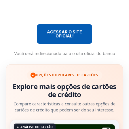
ACESSAR O SITE
OFICIAL!
Você será redirecionado para o site oficial do banco
OPÇÕES POPULARES DE CARTÕES
✓
Explore mais opções de cartões
de crédito
Compare características e consulte outras opções de
cartões de crédito que podem ser do seu interesse.
★ ANÁLISE DO CARTÃO