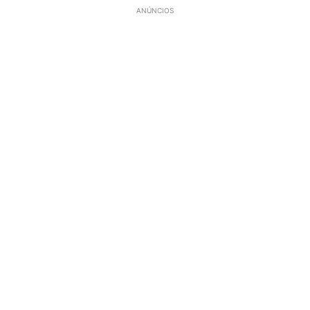
ANÚNCIOS