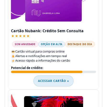
Cartão Nubank: Crédito Sem Consulta
★★★★★
SEM ANUIDADE
OPÇÃO EM ALTA
DESTAQUE DO DIA
Cartão virtual para compras online
Alertas e notificações em tempo real
Acesso rápido a informações do cartão
Potencial de crédito:
ACESSAR CARTÃO »