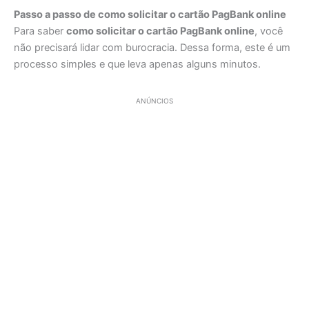
Passo a passo de como solicitar o cartão PagBank online
Para saber
como solicitar o cartão PagBank online
, você
não precisará lidar com burocracia. Dessa forma, este é um
processo simples e que leva apenas alguns minutos.
ANÚNCIOS