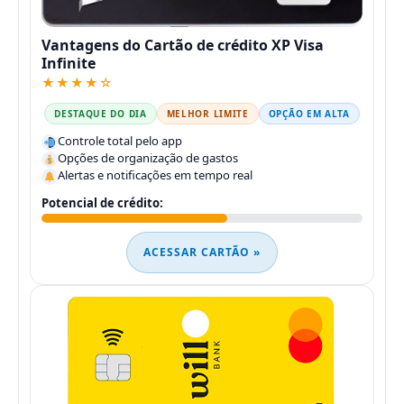
Vantagens do Cartão de crédito XP Visa
Infinite
★★★★☆
DESTAQUE DO DIA
MELHOR LIMITE
OPÇÃO EM ALTA
Controle total pelo app
Opções de organização de gastos
Alertas e notificações em tempo real
Potencial de crédito:
ACESSAR CARTÃO »