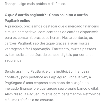
finanças algo mais prático e dinâmico.
O que é cartão pagBank? – Como solicitar o cartão
PagBank online
A princípio, precisamos destacar que o mercado financeiro
é muito competitivo, com centenas de cartões disponíveis
para os consumidores escolherem. Neste contexto, os
cartões PagBank são destaque graças a suas muitas
vantagens e fácil aprovação. Entretanto, muitas pessoas
evitam solicitar cartões de bancos digitais por conta da
segurança.
Sendo assim, o PagBank é uma instituição financeira
confiável, pois pertence ao PagSeguro. Por sua vez, a
PagSeguro é uma empresa com anos de atuação no
mercado financeiro e que lançou seu próprio banco digital.
Além disso, a PagSeguro atua com pagamentos eletrônicos
e é uma referência no assunto.