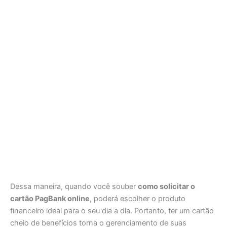
Dessa maneira, quando você souber
como solicitar o
cartão PagBank online
, poderá escolher o produto
financeiro ideal para o seu dia a dia. Portanto, ter um cartão
cheio de benefícios torna o gerenciamento de suas