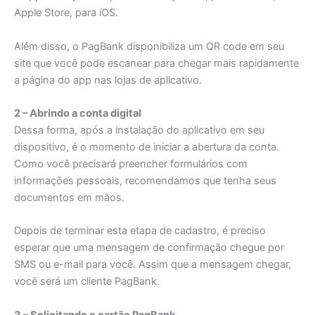
Apple Store, para iOS.
Além disso, o PagBank disponibiliza um QR code em seu
site que você pode escanear para chegar mais rapidamente
a página do app nas lojas de aplicativo.
2 – Abrindo a conta digital
Dessa forma, após a instalação do aplicativo em seu
dispositivo, é o momento de iniciar a abertura da conta.
Como você precisará preencher formulários com
informações pessoais, recomendamos que tenha seus
documentos em mãos.
Depois de terminar esta etapa de cadastro, é preciso
esperar que uma mensagem de confirmação chegue por
SMS ou e-mail para você. Assim que a mensagem chegar,
você será um cliente PagBank.
3 – Solicitando o cartão PagBank