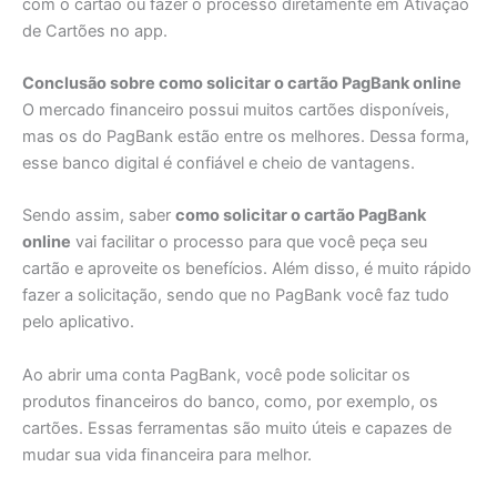
com o cartão ou fazer o processo diretamente em Ativação
de Cartões no app.
Conclusão sobre como solicitar o cartão PagBank online
O mercado financeiro possui muitos cartões disponíveis,
mas os do PagBank estão entre os melhores. Dessa forma,
esse banco digital é confiável e cheio de vantagens.
Sendo assim, saber
como solicitar o cartão PagBank
online
vai facilitar o processo para que você peça seu
cartão e aproveite os benefícios. Além disso, é muito rápido
fazer a solicitação, sendo que no PagBank você faz tudo
pelo aplicativo.
Ao abrir uma conta PagBank, você pode solicitar os
produtos financeiros do banco, como, por exemplo, os
cartões. Essas ferramentas são muito úteis e capazes de
mudar sua vida financeira para melhor.