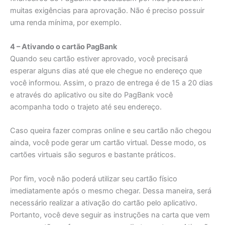
muitas exigências para aprovação. Não é preciso possuir
uma renda mínima, por exemplo.
4 – Ativando o cartão PagBank
Quando seu cartão estiver aprovado, você precisará
esperar alguns dias até que ele chegue no endereço que
você informou. Assim, o prazo de entrega é de 15 a 20 dias
e através do aplicativo ou site do PagBank você
acompanha todo o trajeto até seu endereço.
Caso queira fazer compras online e seu cartão não chegou
ainda, você pode gerar um cartão virtual. Desse modo, os
cartões virtuais são seguros e bastante práticos.
Por fim, você não poderá utilizar seu cartão físico
imediatamente após o mesmo chegar. Dessa maneira, será
necessário realizar a ativação do cartão pelo aplicativo.
Portanto, você deve seguir as instruções na carta que vem