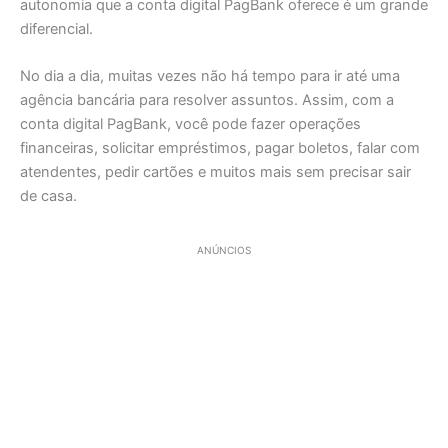
autonomia que a conta digital PagBank oferece é um grande
diferencial.
No dia a dia, muitas vezes não há tempo para ir até uma
agência bancária para resolver assuntos. Assim, com a
conta digital PagBank, você pode fazer operações
financeiras, solicitar empréstimos, pagar boletos, falar com
atendentes, pedir cartões e muitos mais sem precisar sair
de casa.
ANÚNCIOS