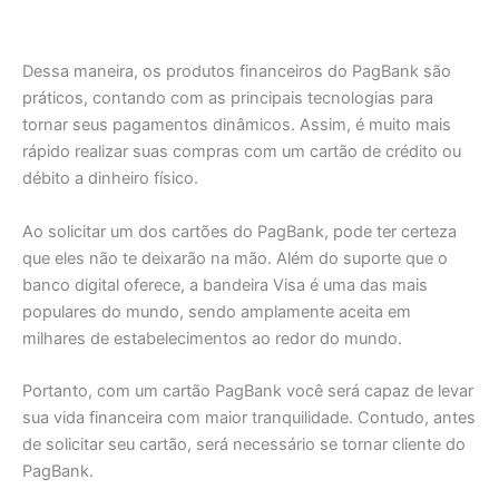
Dessa maneira, os produtos financeiros do PagBank são
práticos, contando com as principais tecnologias para
tornar seus pagamentos dinâmicos. Assim, é muito mais
rápido realizar suas compras com um cartão de crédito ou
débito a dinheiro físico.
Ao solicitar um dos cartões do PagBank, pode ter certeza
que eles não te deixarão na mão. Além do suporte que o
banco digital oferece, a bandeira Visa é uma das mais
populares do mundo, sendo amplamente aceita em
milhares de estabelecimentos ao redor do mundo.
Portanto, com um cartão PagBank você será capaz de levar
sua vida financeira com maior tranquilidade. Contudo, antes
de solicitar seu cartão, será necessário se tornar cliente do
PagBank.