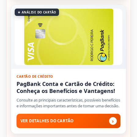
★ ANÁLISE DO CARTÃO
CARTÃO DE CRÉDITO
PagBank Conta e Cartão de Crédito:
Conheça os Benefícios e Vantagens!
Consulte as principais características, possíveis benefícios
e informações importantes antes de tomar uma decisão.
›
VER DETALHES DO CARTÃO