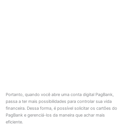
Portanto, quando você abre uma conta digital PagBank,
passa a ter mais possibilidades para controlar sua vida
financeira. Dessa forma, é possível solicitar os cartões do
PagBank e gerenciá-los da maneira que achar mais
eficiente.