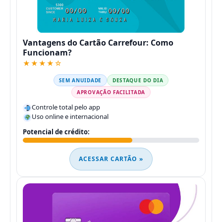
Vantagens do Cartão Carrefour: Como
Funcionam?
★★★★☆
SEM ANUIDADE
DESTAQUE DO DIA
APROVAÇÃO FACILITADA
Controle total pelo app
Uso online e internacional
Potencial de crédito:
ACESSAR CARTÃO »