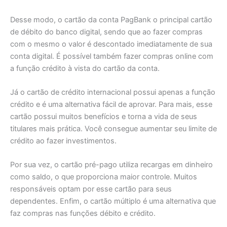
Desse modo, o cartão da conta PagBank o principal cartão
de débito do banco digital, sendo que ao fazer compras
com o mesmo o valor é descontado imediatamente de sua
conta digital. É possível também fazer compras online com
a função crédito à vista do cartão da conta.
Já o cartão de crédito internacional possui apenas a função
crédito e é uma alternativa fácil de aprovar. Para mais, esse
cartão possui muitos benefícios e torna a vida de seus
titulares mais prática. Você consegue aumentar seu limite de
crédito ao fazer investimentos.
Por sua vez, o cartão pré-pago utiliza recargas em dinheiro
como saldo, o que proporciona maior controle. Muitos
responsáveis optam por esse cartão para seus
dependentes. Enfim, o cartão múltiplo é uma alternativa que
faz compras nas funções débito e crédito.