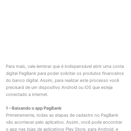
Para mais, vale lembrar que é indispensável abrir uma conta
digital PagBank para poder solicitar os produtos financeiros
do banco digital. Assim, para realizar este processo você
precisará de um dispositivo Android ou iOS que esteja
conectado a internet.
1 – Baixando o app PagBank
Primeiramente, todas as etapas de cadastro no PagBank
vão acontecer pelo aplicativo. Assim, você pode encontrar
o app nas lojas de aplicativos Play Store, para Android, e