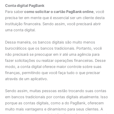
Conta digital PagBank
Para saber
como solicitar o cartão PagBank online
, você
precisa ter em mente que é essencial ser um cliente desta
instituição financeira. Sendo assim, você precisará abrir
uma conta digital.
Dessa maneira, os bancos digitais são muito menos
burocráticos que os bancos tradicionais. Portanto, você
não precisará se preocupar em ir até uma agência para
fazer solicitações ou realizar operações financeiras. Desse
modo, a conta digital oferece maior controle sobre suas
finanças, permitindo que você faça tudo o que precisar
através de um aplicativo.
Sendo assim, muitas pessoas estão trocando suas contas
em bancos tradicionais por contas digitais atualmente. Isso
porque as contas digitais, como a do PagBank, oferecem
muito mais vantagens e dinamismo para seus clientes. A