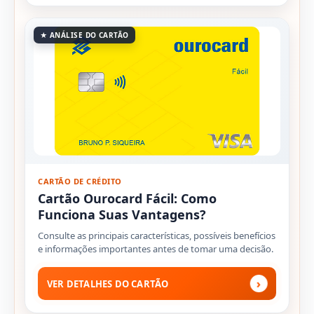
★ ANÁLISE DO CARTÃO
CARTÃO DE CRÉDITO
Cartão Ourocard Fácil: Como
Funciona Suas Vantagens?
Consulte as principais características, possíveis benefícios
e informações importantes antes de tomar uma decisão.
›
VER DETALHES DO CARTÃO