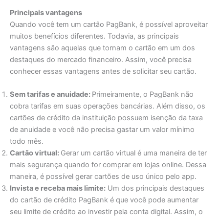
Principais vantagens
Quando você tem um cartão PagBank, é possível aproveitar
muitos benefícios diferentes. Todavia, as principais
vantagens são aquelas que tornam o cartão em um dos
destaques do mercado financeiro. Assim, você precisa
conhecer essas vantagens antes de solicitar seu cartão.
Sem tarifas e anuidade:
Primeiramente, o PagBank não
cobra tarifas em suas operações bancárias. Além disso, os
cartões de crédito da instituição possuem isenção da taxa
de anuidade e você não precisa gastar um valor mínimo
todo mês.
Cartão virtual:
Gerar um cartão virtual é uma maneira de ter
mais segurança quando for comprar em lojas online. Dessa
maneira, é possível gerar cartões de uso único pelo app.
Invista e receba mais limite:
Um dos principais destaques
do cartão de crédito PagBank é que você pode aumentar
seu limite de crédito ao investir pela conta digital. Assim, o