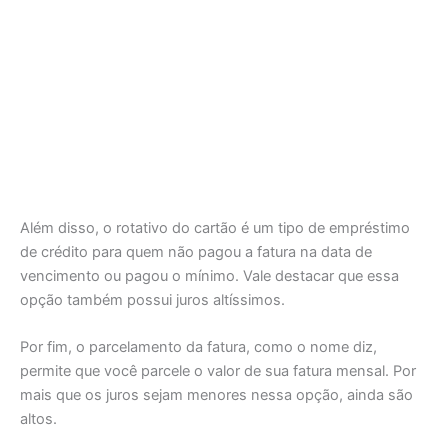
Além disso, o rotativo do cartão é um tipo de empréstimo
de crédito para quem não pagou a fatura na data de
vencimento ou pagou o mínimo. Vale destacar que essa
opção também possui juros altíssimos.
Por fim, o parcelamento da fatura, como o nome diz,
permite que você parcele o valor de sua fatura mensal. Por
mais que os juros sejam menores nessa opção, ainda são
altos.