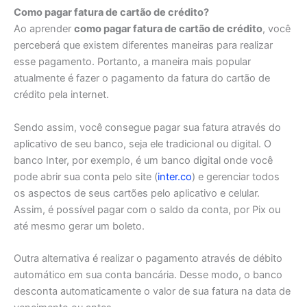
Como pagar fatura de cartão de crédito?
Ao aprender
como pagar fatura de cartão de crédito
, você
perceberá que existem diferentes maneiras para realizar
esse pagamento. Portanto, a maneira mais popular
atualmente é fazer o pagamento da fatura do cartão de
crédito pela internet.
Sendo assim, você consegue pagar sua fatura através do
aplicativo de seu banco, seja ele tradicional ou digital. O
banco Inter, por exemplo, é um banco digital onde você
pode abrir sua conta pelo site (
inter.co
) e gerenciar todos
os aspectos de seus cartões pelo aplicativo e celular.
Assim, é possível pagar com o saldo da conta, por Pix ou
até mesmo gerar um boleto.
Outra alternativa é realizar o pagamento através de débito
automático em sua conta bancária. Desse modo, o banco
desconta automaticamente o valor de sua fatura na data de