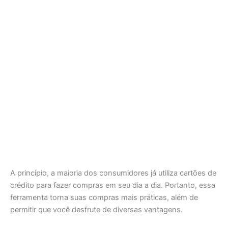
A princípio, a maioria dos consumidores já utiliza cartões de
crédito para fazer compras em seu dia a dia. Portanto, essa
ferramenta torna suas compras mais práticas, além de
permitir que você desfrute de diversas vantagens.