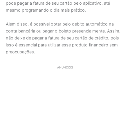
pode pagar a fatura de seu cartão pelo aplicativo, até
mesmo programando o dia mais prático.
Além disso, é possível optar pelo débito automático na
conta bancária ou pagar o boleto presencialmente. Assim,
não deixe de pagar a fatura de seu cartão de crédito, pois
isso é essencial para utilizar esse produto financeiro sem
preocupações.
ANÚNCIOS