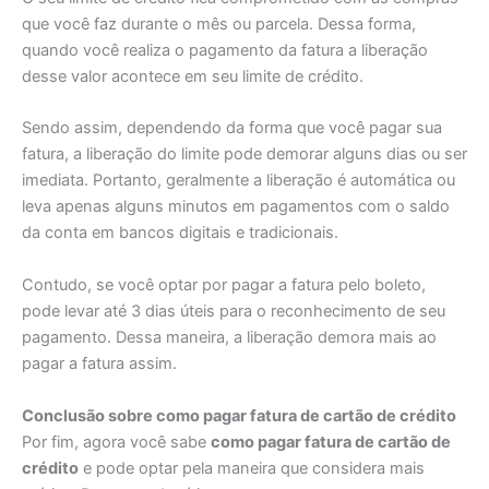
que você faz durante o mês ou parcela. Dessa forma,
quando você realiza o pagamento da fatura a liberação
desse valor acontece em seu limite de crédito.
Sendo assim, dependendo da forma que você pagar sua
fatura, a liberação do limite pode demorar alguns dias ou ser
imediata. Portanto, geralmente a liberação é automática ou
leva apenas alguns minutos em pagamentos com o saldo
da conta em bancos digitais e tradicionais.
Contudo, se você optar por pagar a fatura pelo boleto,
pode levar até 3 dias úteis para o reconhecimento de seu
pagamento. Dessa maneira, a liberação demora mais ao
pagar a fatura assim.
Conclusão sobre como pagar fatura de cartão de crédito
Por fim, agora você sabe
como pagar fatura de cartão de
crédito
e pode optar pela maneira que considera mais