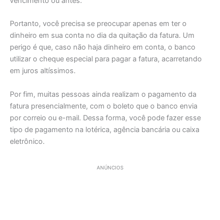
vencimento ou antes.
Portanto, você precisa se preocupar apenas em ter o
dinheiro em sua conta no dia da quitação da fatura. Um
perigo é que, caso não haja dinheiro em conta, o banco
utilizar o cheque especial para pagar a fatura, acarretando
em juros altíssimos.
Por fim, muitas pessoas ainda realizam o pagamento da
fatura presencialmente, com o boleto que o banco envia
por correio ou e-mail. Dessa forma, você pode fazer esse
tipo de pagamento na lotérica, agência bancária ou caixa
eletrônico.
ANÚNCIOS