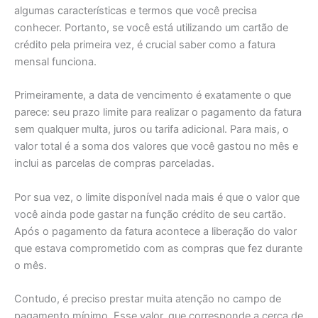
algumas características e termos que você precisa
conhecer. Portanto, se você está utilizando um cartão de
crédito pela primeira vez, é crucial saber como a fatura
mensal funciona.
Primeiramente, a data de vencimento é exatamente o que
parece: seu prazo limite para realizar o pagamento da fatura
sem qualquer multa, juros ou tarifa adicional. Para mais, o
valor total é a soma dos valores que você gastou no mês e
inclui as parcelas de compras parceladas.
Por sua vez, o limite disponível nada mais é que o valor que
você ainda pode gastar na função crédito de seu cartão.
Após o pagamento da fatura acontece a liberação do valor
que estava comprometido com as compras que fez durante
o mês.
Contudo, é preciso prestar muita atenção no campo de
pagamento mínimo. Esse valor, que corresponde a cerca de