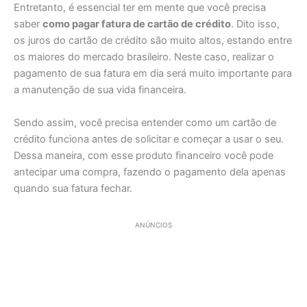
Entretanto, é essencial ter em mente que você precisa
saber
como pagar fatura de cartão de crédito
. Dito isso,
os juros do cartão de crédito são muito altos, estando entre
os maiores do mercado brasileiro. Neste caso, realizar o
pagamento de sua fatura em dia será muito importante para
a manutenção de sua vida financeira.
Sendo assim, você precisa entender como um cartão de
crédito funciona antes de solicitar e começar a usar o seu.
Dessa maneira, com esse produto financeiro você pode
antecipar uma compra, fazendo o pagamento dela apenas
quando sua fatura fechar.
ANÚNCIOS