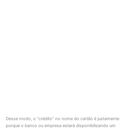
Desse modo, o “crédito” no nome do cartão é justamente
porque o banco ou empresa estará disponibilizando um