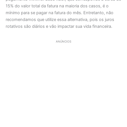
15% do valor total da fatura na maioria dos casos, é o
mínimo para se pagar na fatura do mês. Entretanto, não
recomendamos que utilize essa alternativa, pois os juros
rotativos são diários e vão impactar sua vida financeira.
ANÚNCIOS