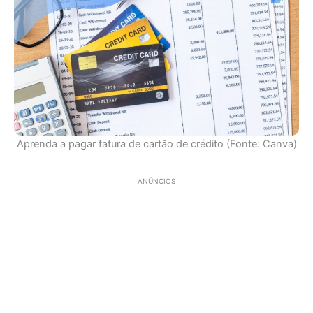
Aprenda a pagar fatura de cartão de crédito (Fonte: Canva)
ANÚNCIOS