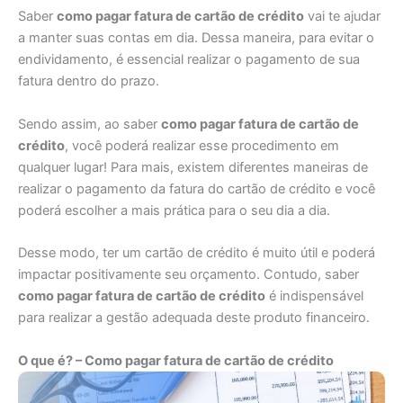
Saber
como pagar fatura de cartão de crédito
vai te ajudar
a manter suas contas em dia. Dessa maneira, para evitar o
endividamento, é essencial realizar o pagamento de sua
fatura dentro do prazo.
Sendo assim, ao saber
como pagar fatura de cartão de
crédito
, você poderá realizar esse procedimento em
qualquer lugar! Para mais, existem diferentes maneiras de
realizar o pagamento da fatura do cartão de crédito e você
poderá escolher a mais prática para o seu dia a dia.
Desse modo, ter um cartão de crédito é muito útil e poderá
impactar positivamente seu orçamento. Contudo, saber
como pagar fatura de cartão de crédito
é indispensável
para realizar a gestão adequada deste produto financeiro.
O que é? – Como pagar fatura de cartão de crédito