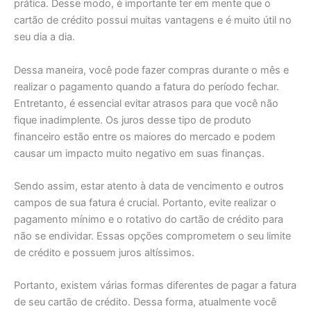
prática. Desse modo, é importante ter em mente que o
cartão de crédito possui muitas vantagens e é muito útil no
seu dia a dia.
Dessa maneira, você pode fazer compras durante o mês e
realizar o pagamento quando a fatura do período fechar.
Entretanto, é essencial evitar atrasos para que você não
fique inadimplente. Os juros desse tipo de produto
financeiro estão entre os maiores do mercado e podem
causar um impacto muito negativo em suas finanças.
Sendo assim, estar atento à data de vencimento e outros
campos de sua fatura é crucial. Portanto, evite realizar o
pagamento mínimo e o rotativo do cartão de crédito para
não se endividar. Essas opções comprometem o seu limite
de crédito e possuem juros altíssimos.
Portanto, existem várias formas diferentes de pagar a fatura
de seu cartão de crédito. Dessa forma, atualmente você