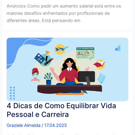
Anúncios Como pedir um aumento salarial está entre os
maiores desafios enfrentados por profissionais de
diferentes áreas. Está pensando em
4 Dicas de Como Equilibrar Vida
Pessoal e Carreira
Graziele Almeida
/
17.04.2025