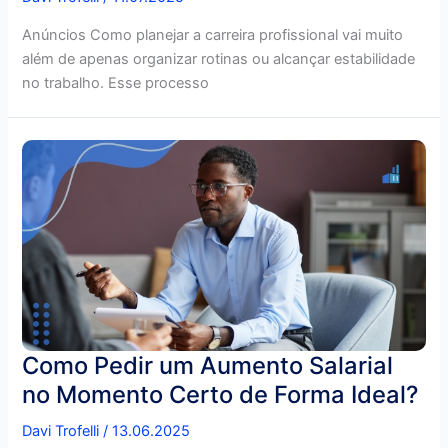
Anúncios Como planejar a carreira profissional vai muito
além de apenas organizar rotinas ou alcançar estabilidade
no trabalho. Esse processo
Como Pedir um Aumento Salarial
no Momento Certo de Forma Ideal?
Davi Trofelli
/
13.06.2025