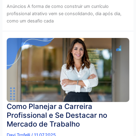
Anúncios A forma de como construir um currículo
profissional atrativo vem se consolidando, dia após dia,
como um desafio cada
Como Planejar a Carreira
Profissional e Se Destacar no
Mercado de Trabalho
Davi Trofelli
/
11.07.2025