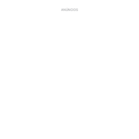
ANÚNCIOS