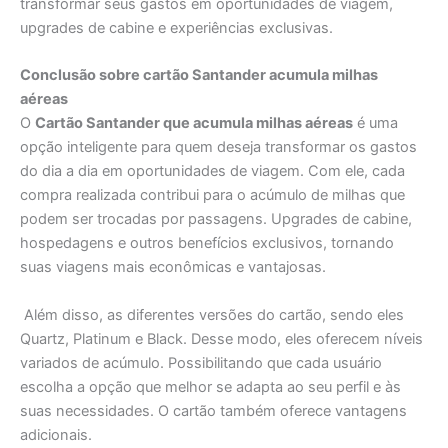
transformar seus gastos em oportunidades de viagem,
upgrades de cabine e experiências exclusivas.
Conclusão sobre cartão Santander acumula milhas
aéreas
O
Cartão Santander que acumula milhas aéreas
é uma
opção inteligente para quem deseja transformar os gastos
do dia a dia em oportunidades de viagem. Com ele, cada
compra realizada contribui para o acúmulo de milhas que
podem ser trocadas por passagens. Upgrades de cabine,
hospedagens e outros benefícios exclusivos, tornando
suas viagens mais econômicas e vantajosas.
Além disso, as diferentes versões do cartão, sendo eles
Quartz, Platinum e Black. Desse modo, eles oferecem níveis
variados de acúmulo. Possibilitando que cada usuário
escolha a opção que melhor se adapta ao seu perfil e às
suas necessidades. O cartão também oferece vantagens
adicionais.