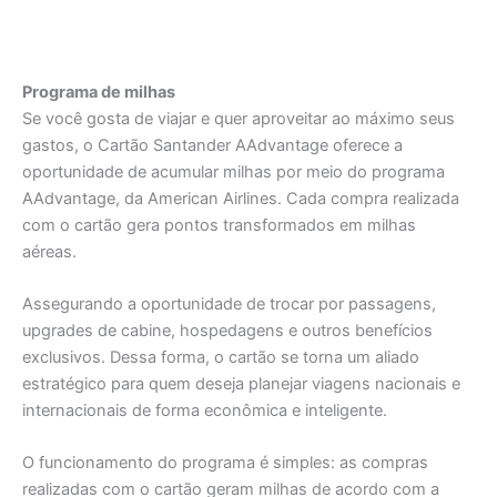
Programa de milhas
Se você gosta de viajar e quer aproveitar ao máximo seus
gastos, o Cartão Santander AAdvantage oferece a
oportunidade de acumular milhas por meio do programa
AAdvantage, da American Airlines. Cada compra realizada
com o cartão gera pontos transformados em milhas
aéreas.
Assegurando a oportunidade de trocar por passagens,
upgrades de cabine, hospedagens e outros benefícios
exclusivos. Dessa forma, o cartão se torna um aliado
estratégico para quem deseja planejar viagens nacionais e
internacionais de forma econômica e inteligente.
O funcionamento do programa é simples: as compras
realizadas com o cartão geram milhas de acordo com a