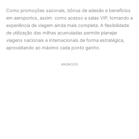
Como promoções sazonais, bônus de adesão e benefícios
em aeroportos, assim como acesso a salas VIP, tornando a
experiência de viagem ainda mais completa. A flexibilidade
de utilização das milhas acumuladas permite planejar
viagens nacionais e internacionais de forma estratégica,
aproveitando ao máximo cada ponto ganho.
ANÚNCIOS