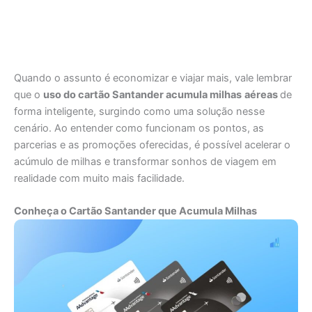
Quando o assunto é economizar e viajar mais, vale lembrar
que o
uso do cartão Santander acumula milhas
aéreas
de
forma inteligente, surgindo como uma solução nesse
cenário. Ao entender como funcionam os pontos, as
parcerias e as promoções oferecidas, é possível acelerar o
acúmulo de milhas e transformar sonhos de viagem em
realidade com muito mais facilidade.
Conheça o Cartão Santander que Acumula Milhas