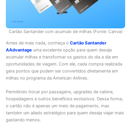
Cartão Santander com acumulo de milhas (Fonte: Canva)
Antes de mais nada, conheça o
Cartão Santander
AAdvantage
uma excelente opção para quem deseja
acumular milhas e transformar os gastos do dia a dia em
oportunidades de viagem. Com ele, cada compra realizada
gera pontos que podem ser convertidos diretamente em
milhas no programa da American Airlines.
Permitindo trocar por passagens, upgrades de cabine,
hospedagens e outros benefícios exclusivos. Dessa forma,
o cartão não é apenas um meio de pagamento, mas
também um aliado estratégico para quem deseja viajar mais
gastando menos.