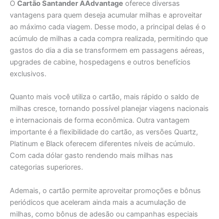
O
Cartão Santander AAdvantage
oferece diversas
vantagens para quem deseja acumular milhas e aproveitar
ao máximo cada viagem. Desse modo, a principal delas é o
acúmulo de milhas a cada compra realizada, permitindo que
gastos do dia a dia se transformem em passagens aéreas,
upgrades de cabine, hospedagens e outros benefícios
exclusivos.
Quanto mais você utiliza o cartão, mais rápido o saldo de
milhas cresce, tornando possível planejar viagens nacionais
e internacionais de forma econômica. Outra vantagem
importante é a flexibilidade do cartão, as versões Quartz,
Platinum e Black oferecem diferentes níveis de acúmulo.
Com cada dólar gasto rendendo mais milhas nas
categorias superiores.
Ademais, o cartão permite aproveitar promoções e bônus
periódicos que aceleram ainda mais a acumulação de
milhas, como bônus de adesão ou campanhas especiais