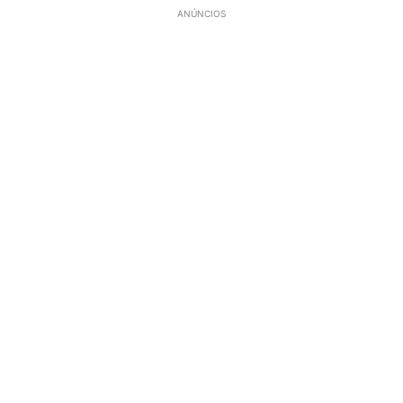
ANÚNCIOS