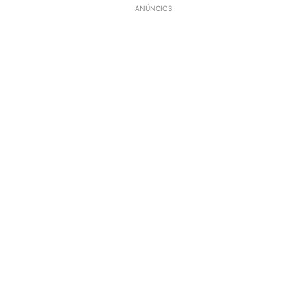
ANÚNCIOS