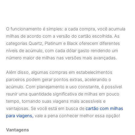
O funcionamento é simples: a cada compra, você acumula
milhas de acordo com a versão do cartão escolhida. As
categorias Quartz, Platinum e Black oferecem diferentes
níveis de acúmulo, com cada dólar gasto rendendo um
número maior de milhas nas versões mais avançadas.
Além disso, algumas compras em estabelecimentos
parceiros podem gerar pontos extras, acelerando o
acúmulo. Com planejamento e uso constante, é possível
reunir uma quantidade significativa de milhas em pouco
tempo, tornando suas viagens mais acessíveis e
vantajosas. Se você está em busca de
cartão com milhas
para viagens,
vale a pena conhecer melhor essa opção!
Vantagens