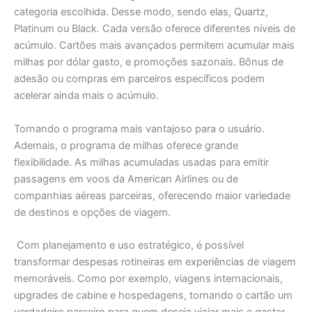
categoria escolhida. Desse modo, sendo elas, Quartz,
Platinum ou Black. Cada versão oferece diferentes níveis de
acúmulo. Cartões mais avançados permitem acumular mais
milhas por dólar gasto, e promoções sazonais. Bônus de
adesão ou compras em parceiros específicos podem
acelerar ainda mais o acúmulo.
Tornando o programa mais vantajoso para o usuário.
Ademais, o programa de milhas oferece grande
flexibilidade. As milhas acumuladas usadas para emitir
passagens em voos da American Airlines ou de
companhias aéreas parceiras, oferecendo maior variedade
de destinos e opções de viagem.
Com planejamento e uso estratégico, é possível
transformar despesas rotineiras em experiências de viagem
memoráveis. Como por exemplo, viagens internacionais,
upgrades de cabine e hospedagens, tornando o cartão um