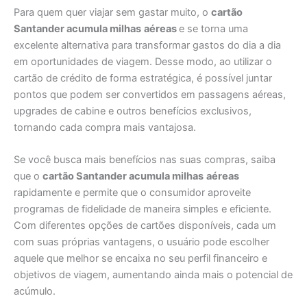
Para quem quer viajar sem gastar muito, o
cartão
Santander acumula milhas
aéreas
e se torna uma
excelente alternativa para transformar gastos do dia a dia
em oportunidades de viagem. Desse modo, ao utilizar o
cartão de crédito de forma estratégica, é possível juntar
pontos que podem ser convertidos em passagens aéreas,
upgrades de cabine e outros benefícios exclusivos,
tornando cada compra mais vantajosa.
Se você busca mais benefícios nas suas compras, saiba
que o
cartão Santander acumula milhas
aéreas
rapidamente e permite que o consumidor aproveite
programas de fidelidade de maneira simples e eficiente.
Com diferentes opções de cartões disponíveis, cada um
com suas próprias vantagens, o usuário pode escolher
aquele que melhor se encaixa no seu perfil financeiro e
objetivos de viagem, aumentando ainda mais o potencial de
acúmulo.