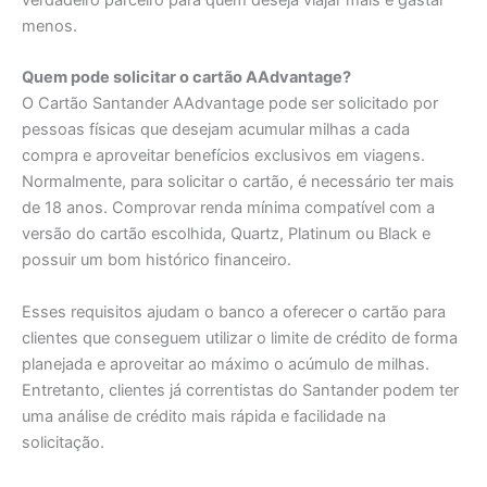
verdadeiro parceiro para quem deseja viajar mais e gastar
menos.
Quem pode solicitar o cartão AAdvantage?
O Cartão Santander AAdvantage pode ser solicitado por
pessoas físicas que desejam acumular milhas a cada
compra e aproveitar benefícios exclusivos em viagens.
Normalmente, para solicitar o cartão, é necessário ter mais
de 18 anos. Comprovar renda mínima compatível com a
versão do cartão escolhida, Quartz, Platinum ou Black e
possuir um bom histórico financeiro.
Esses requisitos ajudam o banco a oferecer o cartão para
clientes que conseguem utilizar o limite de crédito de forma
planejada e aproveitar ao máximo o acúmulo de milhas.
Entretanto, clientes já correntistas do Santander podem ter
uma análise de crédito mais rápida e facilidade na
solicitação.