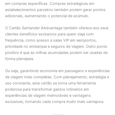
em compras específicas. Compras estratégicas em
estabelecimentos parceiros também podem gerar pontos
adicionais, aumentando o potencial de acúmulo.
O Cartão Santander AAdvantage também oferece aos seus
clientes benefícios exclusivos para quem viaja com
frequência, como acesso a salas VIP em aeroportos,
prioridade no embarque e seguros de viagem. Outro ponto
positivo é que as milhas acumuladas podem ser usadas de
forma planejada.
Ou seja, garantindo economia em passagens e experiências
de viagem mais completas. Com planejamento, estratégia e
uso constante, este cartão se torna uma ferramenta
poderosa para transformar gastos rotineiros em
experiências de viagem memoráveis e vantagens
exclusivas, tornando cada compra muito mais vantajosa.